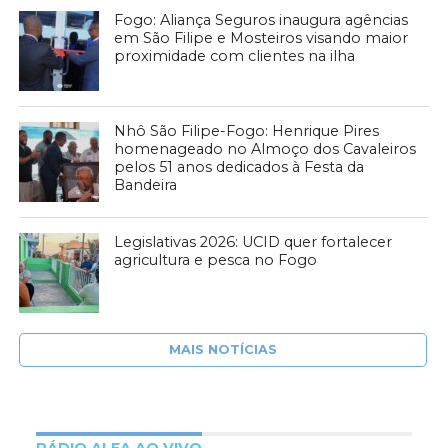
Fogo: Aliança Seguros inaugura agências
em São Filipe e Mosteiros visando maior
proximidade com clientes na ilha
Nhô São Filipe-Fogo: Henrique Pires
homenageado no Almoço dos Cavaleiros
pelos 51 anos dedicados à Festa da
Bandeira
Legislativas 2026: UCID quer fortalecer
agricultura e pesca no Fogo
MAIS NOTÍCIAS