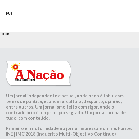
PUB
PUB
Um jornal independente e actual, onde nada é tabu, com
temas de política, economia, cultura, desporto, opinião,
entre outros. Um jornalismo feito com rigor, onde o
contraditório é um princípio sagrado. Um jornal, acima de
tudo, com conteúdo.
Primeiro em notoriedade no jornal impresso e online. Fonte:
INE | IMC 2018 (Inquérito Multi-Objectivo Contínuo)