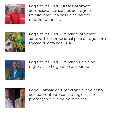
Legislativas 2026: Ulisses promete
desencravar concelhos do Fogo e
transformar Chã das Caldeiras em
referência turística
Legislativas 2026: Francisco promete
aeroporto internacional para o Fogo com
ligação directa aos EUA
Legislativas 2026: Francisco Carvalho
regressa ao Fogo em campanha
Fogo: Câmara de Brockton vai apoiar no
equipamento do centro regional de
protecção civil e de bombeiros