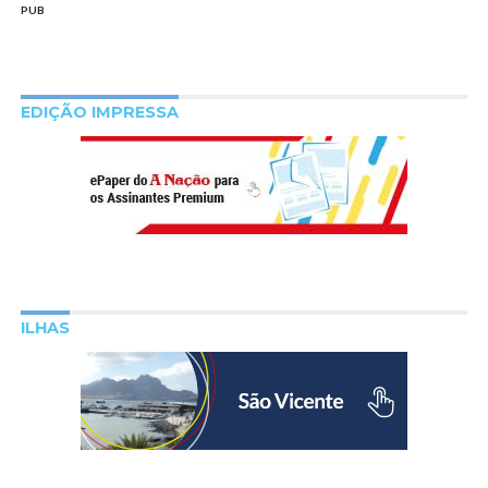
PUB
EDIÇÃO IMPRESSA
ILHAS