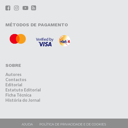
MÉTODOS DE PAGAMENTO
SOBRE
Autores
Contactos
Editorial
Estatuto Editorial
Ficha Técnica
História do Jornal
AJUDA
POLÍTICA DE PRIVACIDADE E DE COOKIES