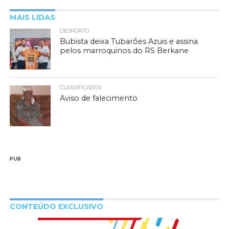
MAIS LIDAS
DESPORTO
Bubista deixa Tubarões Azuis e assina
pelos marroquinos do RS Berkane
CLASSIFICADOS
Aviso de falecimento
PUB
CONTEÚDO EXCLUSIVO