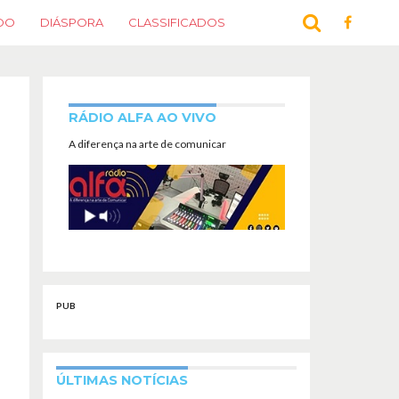
DO
DIÁSPORA
CLASSIFICADOS
RÁDIO ALFA AO VIVO
A diferença na arte de comunicar
PUB
ÚLTIMAS NOTÍCIAS