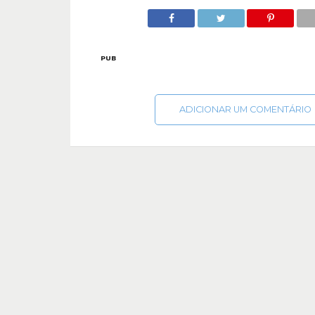
PUB
ADICIONAR UM COMENTÁRIO