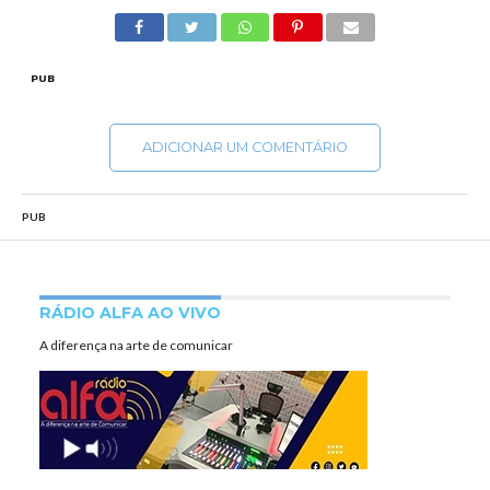
PUB
ADICIONAR UM COMENTÁRIO
PUB
RÁDIO ALFA AO VIVO
A diferença na arte de comunicar