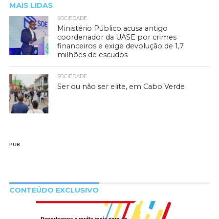
MAIS LIDAS
SOCIEDADE
Ministério Público acusa antigo
coordenador da UASE por crimes
financeiros e exige devolução de 1,7
milhões de escudos
SOCIEDADE
Ser ou não ser elite, em Cabo Verde
PUB
CONTEÚDO EXCLUSIVO