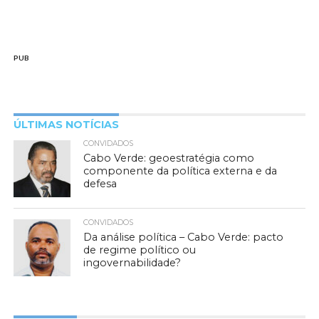
PUB
ÚLTIMAS NOTÍCIAS
CONVIDADOS
Cabo Verde: geoestratégia como
componente da política externa e da
defesa
CONVIDADOS
Da análise política – Cabo Verde: pacto
de regime político ou
ingovernabilidade?