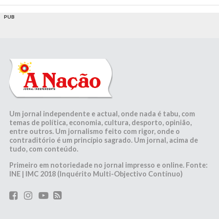
PUB
Um jornal independente e actual, onde nada é tabu, com
temas de política, economia, cultura, desporto, opinião,
entre outros. Um jornalismo feito com rigor, onde o
contraditório é um princípio sagrado. Um jornal, acima de
tudo, com conteúdo.
Primeiro em notoriedade no jornal impresso e online. Fonte:
INE | IMC 2018 (Inquérito Multi-Objectivo Contínuo)