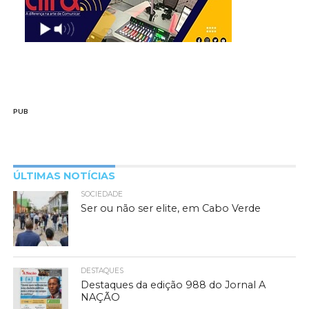
PUB
ÚLTIMAS NOTÍCIAS
SOCIEDADE
Ser ou não ser elite, em Cabo Verde
DESTAQUES
Destaques da edição 988 do Jornal A
NAÇÃO