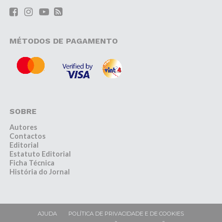
MÉTODOS DE PAGAMENTO
SOBRE
Autores
Contactos
Editorial
Estatuto Editorial
Ficha Técnica
História do Jornal
AJUDA
POLÍTICA DE PRIVACIDADE E DE COOKIES