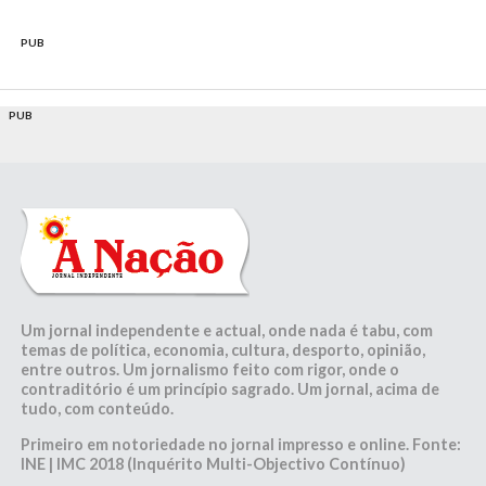
PUB
PUB
Um jornal independente e actual, onde nada é tabu, com
temas de política, economia, cultura, desporto, opinião,
entre outros. Um jornalismo feito com rigor, onde o
contraditório é um princípio sagrado. Um jornal, acima de
tudo, com conteúdo.
Primeiro em notoriedade no jornal impresso e online. Fonte:
INE | IMC 2018 (Inquérito Multi-Objectivo Contínuo)