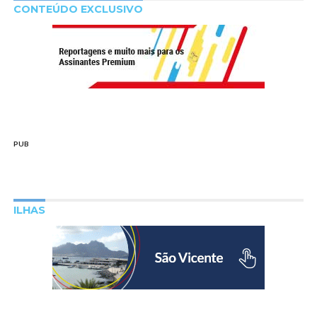
CONTEÚDO EXCLUSIVO
PUB
ILHAS