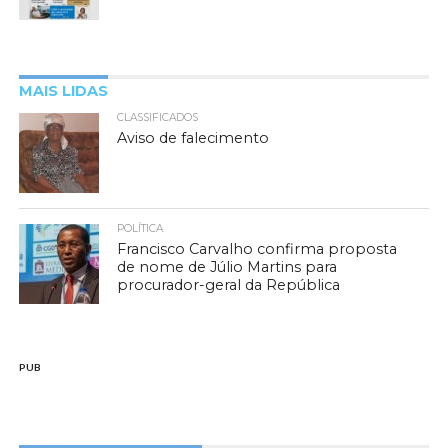
MAIS LIDAS
CLASSIFICADOS
Aviso de falecimento
POLÍTICA
Francisco Carvalho confirma proposta
de nome de Júlio Martins para
procurador-geral da República
PUB