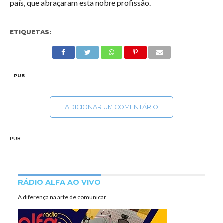
país, que abraçaram esta nobre profissão.
ETIQUETAS:
PUB
ADICIONAR UM COMENTÁRIO
PUB
RÁDIO ALFA AO VIVO
A diferença na arte de comunicar