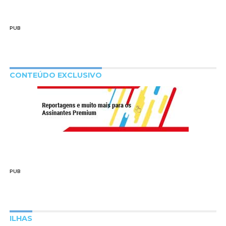
PUB
CONTEÚDO EXCLUSIVO
PUB
ILHAS