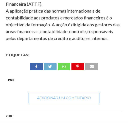
Financeira (ATTF).
A aplicação prática das normas internacionais de
contabilidade aos produtos e mercados financeiros é o
objectivo da formação. A acção é dirigida aos gestores das
áreas financeiras, contabilidade, controle, responsáveis
pelos departamentos de crédito e auditores internos.
ETIQUETAS:
PUB
ADICIONAR UM COMENTÁRIO
PUB