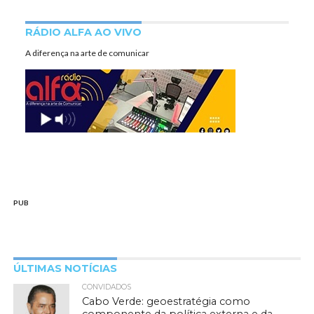
RÁDIO ALFA AO VIVO
A diferença na arte de comunicar
PUB
ÚLTIMAS NOTÍCIAS
CONVIDADOS
Cabo Verde: geoestratégia como