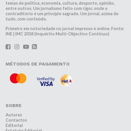
temas de política, economia, cultura, desporto, opinião,
entre outros. Um jornalismo feito com rigor, onde o
contraditório é um princípio sagrado. Um jornal, acima de
tudo, com conteúdo.
Primeiro em notoriedade no jornal impresso e online. Fonte:
INE | IMC 2018 (Inquérito Multi-Objectivo Contínuo)
MÉTODOS DE PAGAMENTO
SOBRE
Autores
Contactos
Editorial
Estatuto Editorial