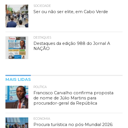
SOCIEDADE
Ser ou não ser elite, em Cabo Verde
DESTAQUES
Destaques da edição 988 do Jornal A
NAÇÃO
MAIS LIDAS
POLÍTICA
Francisco Carvalho confirma proposta
de nome de Júlio Martins para
procurador-geral da República
ECONOMIA
Procura turística no pós-Mundial 2026: