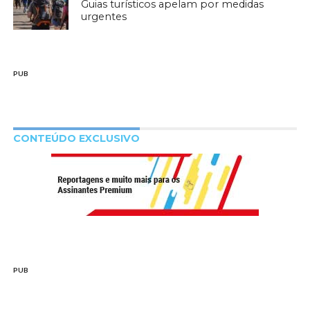
Guias turísticos apelam por medidas
urgentes
PUB
CONTEÚDO EXCLUSIVO
PUB