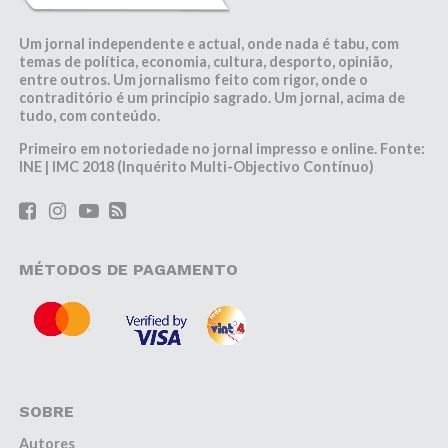
Um jornal independente e actual, onde nada é tabu, com
temas de política, economia, cultura, desporto, opinião,
entre outros. Um jornalismo feito com rigor, onde o
contraditório é um princípio sagrado. Um jornal, acima de
tudo, com conteúdo.
Primeiro em notoriedade no jornal impresso e online. Fonte:
INE | IMC 2018 (Inquérito Multi-Objectivo Contínuo)
MÉTODOS DE PAGAMENTO
SOBRE
Autores