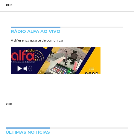
PUB
RÁDIO ALFA AO VIVO
A diferença na arte de comunicar
PUB
ÚLTIMAS NOTÍCIAS