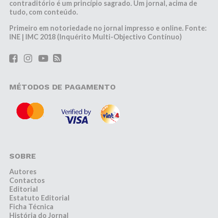
contraditório é um princípio sagrado. Um jornal, acima de
tudo, com conteúdo.
Primeiro em notoriedade no jornal impresso e online. Fonte:
INE | IMC 2018 (Inquérito Multi-Objectivo Contínuo)
MÉTODOS DE PAGAMENTO
SOBRE
Autores
Contactos
Editorial
Estatuto Editorial
Ficha Técnica
História do Jornal