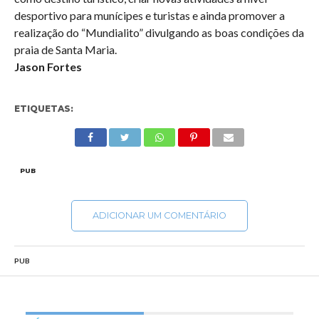
desportivo para munícipes e turistas e ainda promover a
realização do “Mundialito” divulgando as boas condições da
praia de Santa Maria.
Jason Fortes
ETIQUETAS:
PUB
ADICIONAR UM COMENTÁRIO
PUB