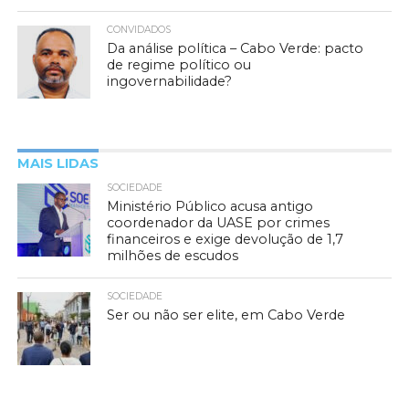
CONVIDADOS
Da análise política – Cabo Verde: pacto
de regime político ou
ingovernabilidade?
MAIS LIDAS
SOCIEDADE
Ministério Público acusa antigo
coordenador da UASE por crimes
financeiros e exige devolução de 1,7
milhões de escudos
SOCIEDADE
Ser ou não ser elite, em Cabo Verde