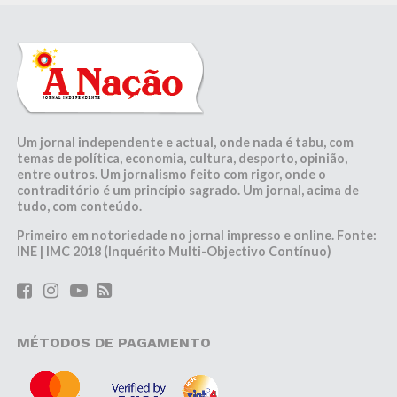
Um jornal independente e actual, onde nada é tabu, com
temas de política, economia, cultura, desporto, opinião,
entre outros. Um jornalismo feito com rigor, onde o
contraditório é um princípio sagrado. Um jornal, acima de
tudo, com conteúdo.
Primeiro em notoriedade no jornal impresso e online. Fonte:
INE | IMC 2018 (Inquérito Multi-Objectivo Contínuo)
MÉTODOS DE PAGAMENTO