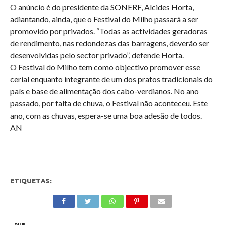
O anúncio é do presidente da SONERF, Alcides Horta,
adiantando, ainda, que o Festival do Milho passará a ser
promovido por privados. “Todas as actividades geradoras
de rendimento, nas redondezas das barragens, deverão ser
desenvolvidas pelo sector privado”, defende Horta.
O Festival do Milho tem como objectivo promover esse
cerial enquanto integrante de um dos pratos tradicionais do
país e base de alimentação dos cabo-verdianos. No ano
passado, por falta de chuva, o Festival não aconteceu. Este
ano, com as chuvas, espera-se uma boa adesão de todos.
AN
ETIQUETAS:
PUB