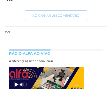
ADICIONAR UM COMENTÁRIO
PUB
RÁDIO ALFA AO VIVO
A diferença na arte de comunicar