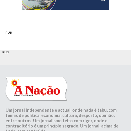
PUB
PUB
Um jornal independente e actual, onde nada é tabu, com
temas de política, economia, cultura, desporto, opinião,
entre outros. Um jornalismo feito com rigor, onde o
contraditório é um princípio sagrado. Um jornal, acima de