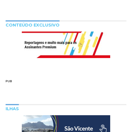
CONTEÚDO EXCLUSIVO
PUB
ILHAS