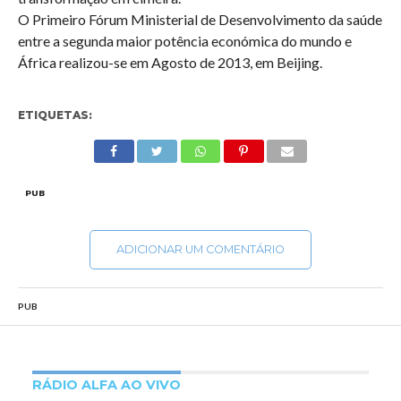
O Primeiro Fórum Ministerial de Desenvolvimento da saúde
entre a segunda maior potência económica do mundo e
África realizou-se em Agosto de 2013, em Beijing.
ETIQUETAS:
PUB
ADICIONAR UM COMENTÁRIO
PUB
RÁDIO ALFA AO VIVO