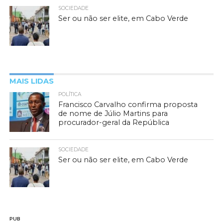
SOCIEDADE
Ser ou não ser elite, em Cabo Verde
MAIS LIDAS
POLÍTICA
Francisco Carvalho confirma proposta
de nome de Júlio Martins para
procurador-geral da República
SOCIEDADE
Ser ou não ser elite, em Cabo Verde
PUB