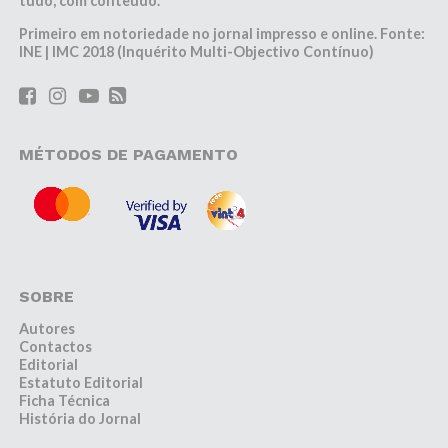
tudo, com conteúdo.
Primeiro em notoriedade no jornal impresso e online. Fonte:
INE | IMC 2018 (Inquérito Multi-Objectivo Contínuo)
MÉTODOS DE PAGAMENTO
SOBRE
Autores
Contactos
Editorial
Estatuto Editorial
Ficha Técnica
História do Jornal