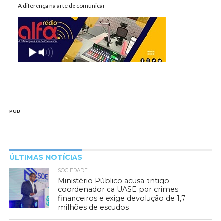
A diferença na arte de comunicar
PUB
ÚLTIMAS NOTÍCIAS
SOCIEDADE
Ministério Público acusa antigo
coordenador da UASE por crimes
financeiros e exige devolução de 1,7
milhões de escudos