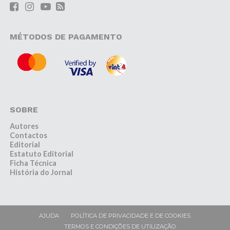
MÉTODOS DE PAGAMENTO
SOBRE
Autores
Contactos
Editorial
Estatuto Editorial
Ficha Técnica
História do Jornal
AJUDA
POLÍTICA DE PRIVACIDADE E DE COOKIES
TERMOS E CONDIÇÕES DE UTILIZAÇÃO