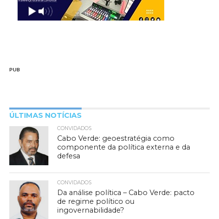
PUB
ÚLTIMAS NOTÍCIAS
CONVIDADOS
Cabo Verde: geoestratégia como
componente da política externa e da
defesa
CONVIDADOS
Da análise política – Cabo Verde: pacto
de regime político ou
ingovernabilidade?