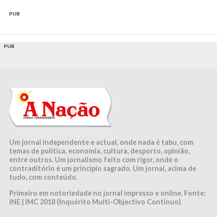
PUB
PUB
Um jornal independente e actual, onde nada é tabu, com
temas de política, economia, cultura, desporto, opinião,
entre outros. Um jornalismo feito com rigor, onde o
contraditório é um princípio sagrado. Um jornal, acima de
tudo, com conteúdo.
Primeiro em notoriedade no jornal impresso e online. Fonte:
INE | IMC 2018 (Inquérito Multi-Objectivo Contínuo)