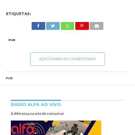
ETIQUETAS:
PUB
ADICIONAR UM COMENTÁRIO
PUB
RÁDIO ALFA AO VIVO
A diferença na arte de comunicar