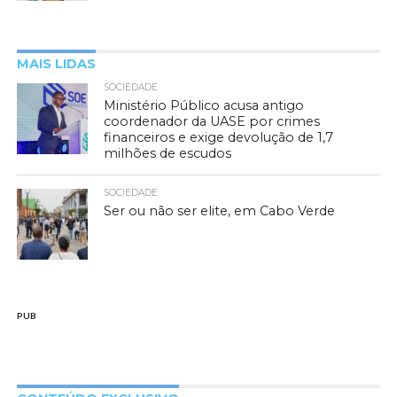
MAIS LIDAS
SOCIEDADE
Ministério Público acusa antigo
coordenador da UASE por crimes
financeiros e exige devolução de 1,7
milhões de escudos
SOCIEDADE
Ser ou não ser elite, em Cabo Verde
PUB