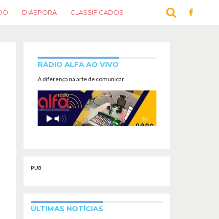
DO
DIÁSPORA
CLASSIFICADOS
RÁDIO ALFA AO VIVO
A diferença na arte de comunicar
PUB
ÚLTIMAS NOTÍCIAS