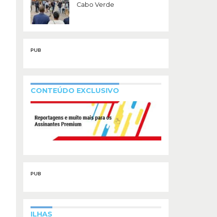
Cabo Verde
PUB
CONTEÚDO EXCLUSIVO
PUB
ILHAS