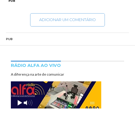
PUB
ADICIONAR UM COMENTÁRIO
PUB
RÁDIO ALFA AO VIVO
A diferença na arte de comunicar