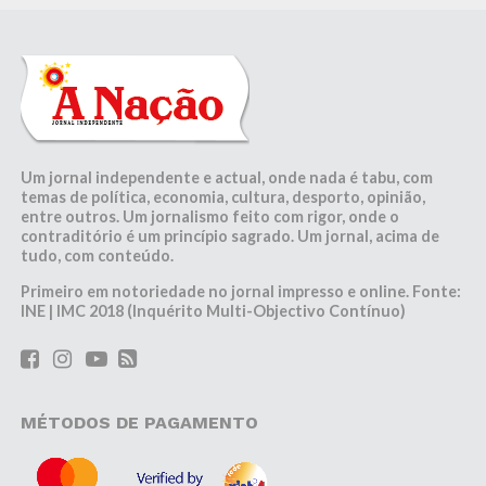
Um jornal independente e actual, onde nada é tabu, com
temas de política, economia, cultura, desporto, opinião,
entre outros. Um jornalismo feito com rigor, onde o
contraditório é um princípio sagrado. Um jornal, acima de
tudo, com conteúdo.
Primeiro em notoriedade no jornal impresso e online. Fonte:
INE | IMC 2018 (Inquérito Multi-Objectivo Contínuo)
MÉTODOS DE PAGAMENTO