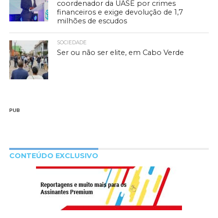
coordenador da UASE por crimes
financeiros e exige devolução de 1,7
milhões de escudos
SOCIEDADE
Ser ou não ser elite, em Cabo Verde
PUB
CONTEÚDO EXCLUSIVO