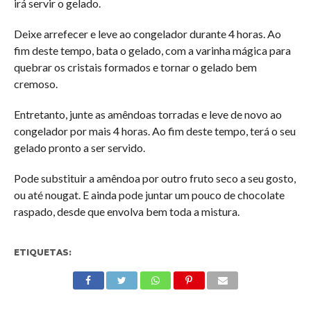
irá servir o gelado.
Deixe arrefecer e leve ao congelador durante 4 horas. Ao
fim deste tempo, bata o gelado, com a varinha mágica para
quebrar os cristais formados e tornar o gelado bem
cremoso.
Entretanto, junte as amêndoas torradas e leve de novo ao
congelador por mais 4 horas. Ao fim deste tempo, terá o seu
gelado pronto a ser servido.
Pode substituir a amêndoa por outro fruto seco a seu gosto,
ou até nougat. E ainda pode juntar um pouco de chocolate
raspado, desde que envolva bem toda a mistura.
ETIQUETAS: