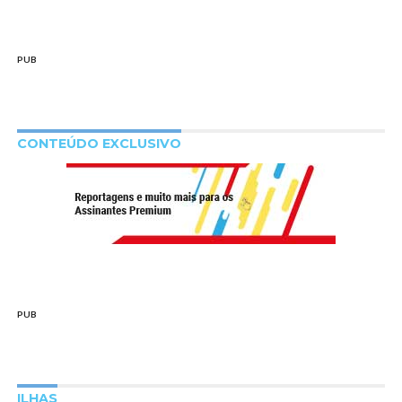
PUB
CONTEÚDO EXCLUSIVO
PUB
ILHAS