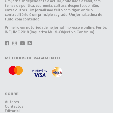
Um jornal independente e actual, onde nada é tabu, com
temas de política, economia, cultura, desporto, opinião,
entre outros. Um jornalismo feito com rigor, onde o
contraditório é um princípio sagrado. Um jornal, acima de
tudo, com conteúdo.
Primeiro em notoriedade no jornal impresso e online. Fonte:
INE | IMC 2018 (Inquérito Multi-Objectivo Contínuo)
MÉTODOS DE PAGAMENTO
SOBRE
Autores
Contactos
Editorial