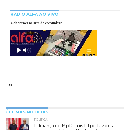
RÁDIO ALFA AO VIVO
A diferença na arte de comunicar
PUB
ÚLTIMAS NOTÍCIAS
POLÍTICA
Liderança do MpD: Luís Filipe Tavares