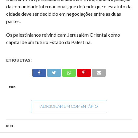
da comunidade internacional, que defende que o estatuto da
cidade deve ser decidido em negociações entre as duas
partes.
Os palestinianos reivindicam Jerusalém Oriental como
capital de um futuro Estado da Palestina.
ETIQUETAS:
PUB
ADICIONAR UM COMENTÁRIO
PUB