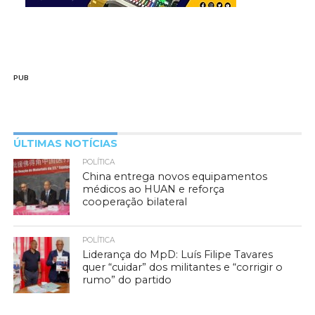
PUB
ÚLTIMAS NOTÍCIAS
POLÍTICA
China entrega novos equipamentos
médicos ao HUAN e reforça
cooperação bilateral
POLÍTICA
Liderança do MpD: Luís Filipe Tavares
quer “cuidar” dos militantes e “corrigir o
rumo” do partido