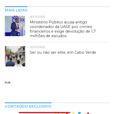
MAIS LIDAS
SOCIEDADE
Ministério Público acusa antigo
coordenador da UASE por crimes
financeiros e exige devolução de 1,7
milhões de escudos
SOCIEDADE
Ser ou não ser elite, em Cabo Verde
PUB
CONTEÚDO EXCLUSIVO