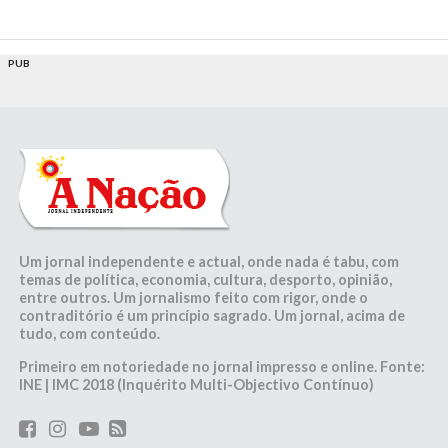
PUB
Um jornal independente e actual, onde nada é tabu, com
temas de política, economia, cultura, desporto, opinião,
entre outros. Um jornalismo feito com rigor, onde o
contraditório é um princípio sagrado. Um jornal, acima de
tudo, com conteúdo.
Primeiro em notoriedade no jornal impresso e online. Fonte:
INE | IMC 2018 (Inquérito Multi-Objectivo Contínuo)