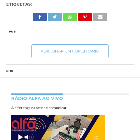
ETIQUETAS:
PUB
ADICIONAR UM COMENTÁRIO
PUB
RÁDIO ALFA AO VIVO
A diferença na arte de comunicar