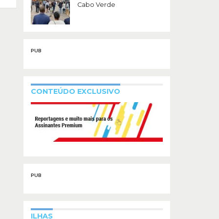
Cabo Verde
PUB
CONTEÚDO EXCLUSIVO
PUB
ILHAS