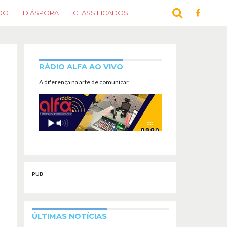
DO
DIÁSPORA
CLASSIFICADOS
RÁDIO ALFA AO VIVO
A diferença na arte de comunicar
PUB
ÚLTIMAS NOTÍCIAS