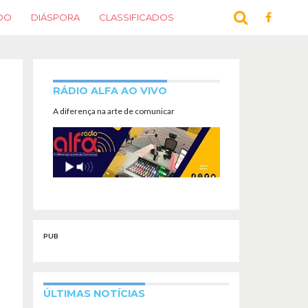
DO
DIÁSPORA
CLASSIFICADOS
RÁDIO ALFA AO VIVO
A diferença na arte de comunicar
PUB
ÚLTIMAS NOTÍCIAS