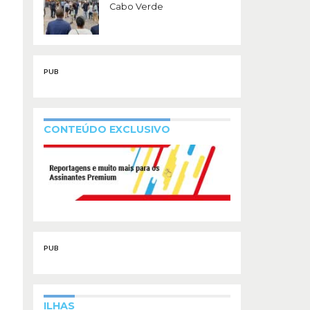
Cabo Verde
PUB
CONTEÚDO EXCLUSIVO
PUB
ILHAS