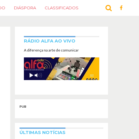
DO
DIÁSPORA
CLASSIFICADOS
RÁDIO ALFA AO VIVO
A diferença na arte de comunicar
PUB
ÚLTIMAS NOTÍCIAS