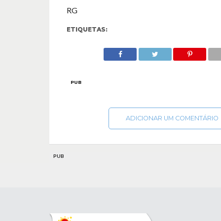
RG
ETIQUETAS:
PUB
ADICIONAR UM COMENTÁRIO
PUB