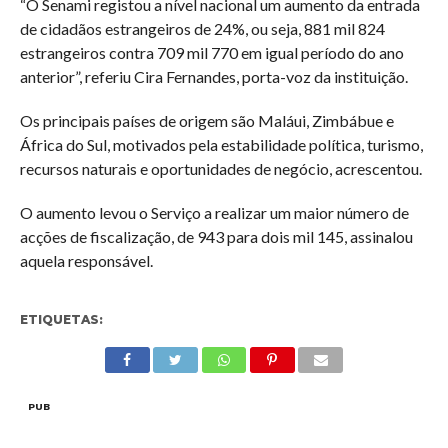
“O Senami registou a nível nacional um aumento da entrada
de cidadãos estrangeiros de 24%, ou seja, 881 mil 824
estrangeiros contra 709 mil 770 em igual período do ano
anterior”, referiu Cira Fernandes, porta-voz da instituição.
Os principais países de origem são Maláui, Zimbábue e
África do Sul, motivados pela estabilidade política, turismo,
recursos naturais e oportunidades de negócio, acrescentou.
O aumento levou o Serviço a realizar um maior número de
acções de fiscalização, de 943 para dois mil 145, assinalou
aquela responsável.
ETIQUETAS:
PUB