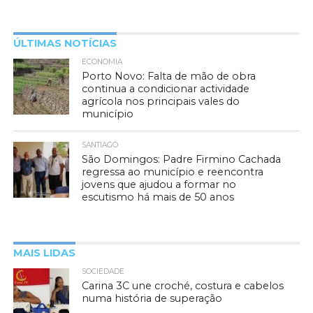
ÚLTIMAS NOTÍCIAS
ECONOMIA
Porto Novo: Falta de mão de obra
continua a condicionar actividade
agrícola nos principais vales do
município
SANTIAGO
São Domingos: Padre Firmino Cachada
regressa ao município e reencontra
jovens que ajudou a formar no
escutismo há mais de 50 anos
MAIS LIDAS
SOCIEDADE
Carina 3C une croché, costura e cabelos
numa história de superação