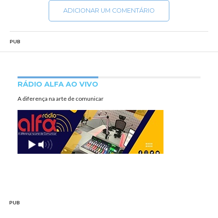
ADICIONAR UM COMENTÁRIO
PUB
RÁDIO ALFA AO VIVO
A diferença na arte de comunicar
PUB