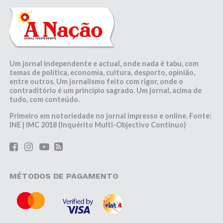
Um jornal independente e actual, onde nada é tabu, com
temas de política, economia, cultura, desporto, opinião,
entre outros. Um jornalismo feito com rigor, onde o
contraditório é um princípio sagrado. Um jornal, acima de
tudo, com conteúdo.
Primeiro em notoriedade no jornal impresso e online. Fonte:
INE | IMC 2018 (Inquérito Multi-Objectivo Contínuo)
MÉTODOS DE PAGAMENTO