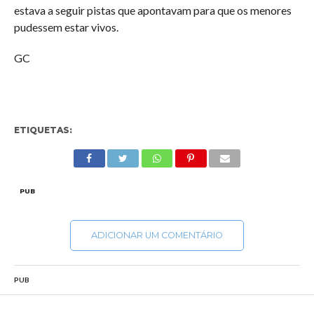
estava a seguir pistas que apontavam para que os menores
pudessem estar vivos.
GC
ETIQUETAS:
PUB
ADICIONAR UM COMENTÁRIO
PUB