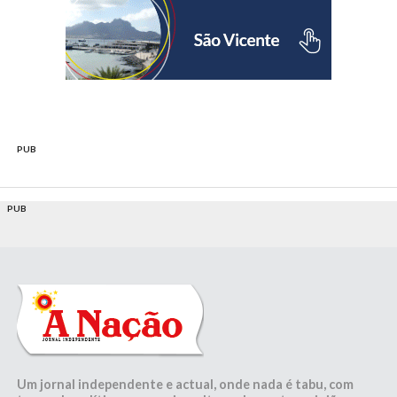
PUB
PUB
Um jornal independente e actual, onde nada é tabu, com