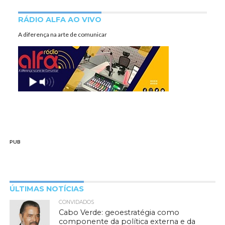
RÁDIO ALFA AO VIVO
A diferença na arte de comunicar
PUB
ÚLTIMAS NOTÍCIAS
CONVIDADOS
Cabo Verde: geoestratégia como
componente da política externa e da