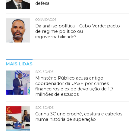
defesa
CONVIDADOS
Da análise política – Cabo Verde: pacto
de regime político ou
ingovernabilidade?
MAIS LIDAS
SOCIEDADE
Ministério Público acusa antigo
coordenador da UASE por crimes
financeiros e exige devolução de 1,7
milhões de escudos
SOCIEDADE
Carina 3C une croché, costura e cabelos
numa história de superação