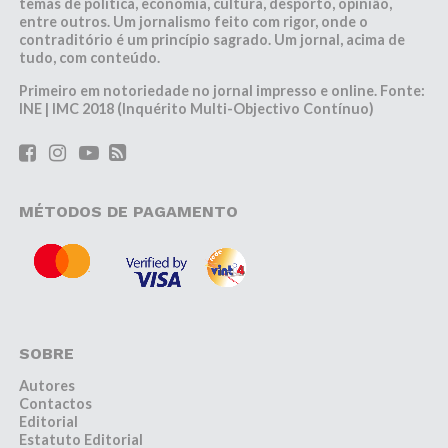
temas de política, economia, cultura, desporto, opinião,
entre outros. Um jornalismo feito com rigor, onde o
contraditório é um princípio sagrado. Um jornal, acima de
tudo, com conteúdo.
Primeiro em notoriedade no jornal impresso e online. Fonte:
INE | IMC 2018 (Inquérito Multi-Objectivo Contínuo)
MÉTODOS DE PAGAMENTO
SOBRE
Autores
Contactos
Editorial
Estatuto Editorial