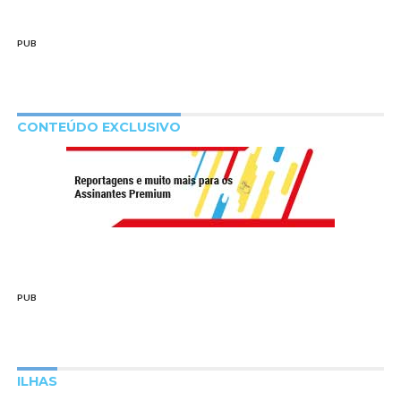
PUB
CONTEÚDO EXCLUSIVO
PUB
ILHAS