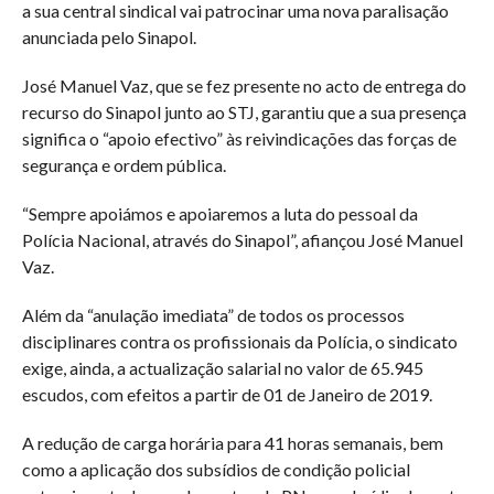
a sua central sindical vai patrocinar uma nova paralisação
anunciada pelo Sinapol.
José Manuel Vaz, que se fez presente no acto de entrega do
recurso do Sinapol junto ao STJ, garantiu que a sua presença
significa o “apoio efectivo” às reivindicações das forças de
segurança e ordem pública.
“Sempre apoiámos e apoiaremos a luta do pessoal da
Polícia Nacional, através do Sinapol”, afiançou José Manuel
Vaz.
Além da “anulação imediata” de todos os processos
disciplinares contra os profissionais da Polícia, o sindicato
exige, ainda, a actualização salarial no valor de 65.945
escudos, com efeitos a partir de 01 de Janeiro de 2019.
A redução de carga horária para 41 horas semanais, bem
como a aplicação dos subsídios de condição policial