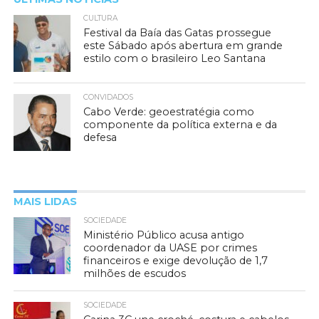
CULTURA
Festival da Baía das Gatas prossegue
este Sábado após abertura em grande
estilo com o brasileiro Leo Santana
CONVIDADOS
Cabo Verde: geoestratégia como
componente da política externa e da
defesa
MAIS LIDAS
SOCIEDADE
Ministério Público acusa antigo
coordenador da UASE por crimes
financeiros e exige devolução de 1,7
milhões de escudos
SOCIEDADE