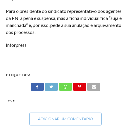
Para o presidente do sindicato representativo dos agentes
da PN, a pena é suspensa, mas a ficha individual fica “suja e
manchada” e, por isso, pede a sua anulação e arquivamento
dos processos.
Inforpress
ETIQUETAS:
PUB
ADICIONAR UM COMENTÁRIO