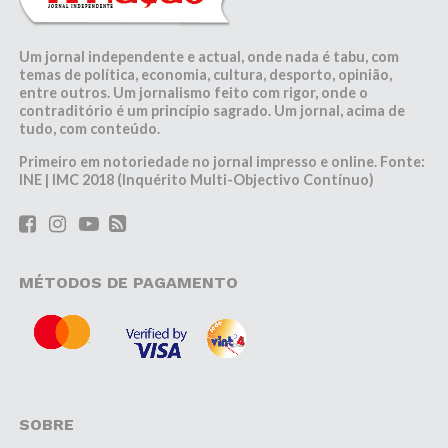
Um jornal independente e actual, onde nada é tabu, com
temas de política, economia, cultura, desporto, opinião,
entre outros. Um jornalismo feito com rigor, onde o
contraditório é um princípio sagrado. Um jornal, acima de
tudo, com conteúdo.
Primeiro em notoriedade no jornal impresso e online. Fonte:
INE | IMC 2018 (Inquérito Multi-Objectivo Contínuo)
MÉTODOS DE PAGAMENTO
SOBRE