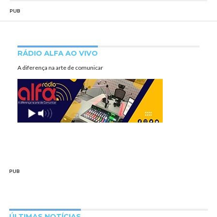
PUB
RÁDIO ALFA AO VIVO
A diferença na arte de comunicar
PUB
ÚLTIMAS NOTÍCIAS