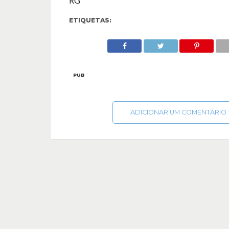
RG
ETIQUETAS:
PUB
ADICIONAR UM COMENTÁRIO