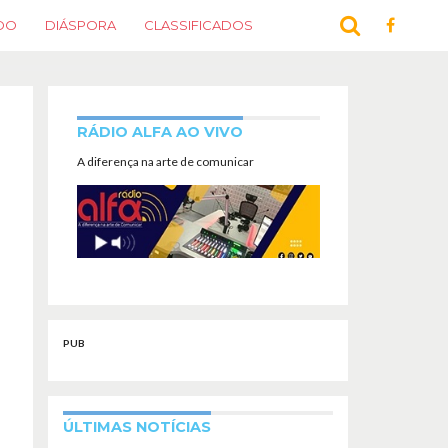
DO
DIÁSPORA
CLASSIFICADOS
RÁDIO ALFA AO VIVO
A diferença na arte de comunicar
PUB
ÚLTIMAS NOTÍCIAS