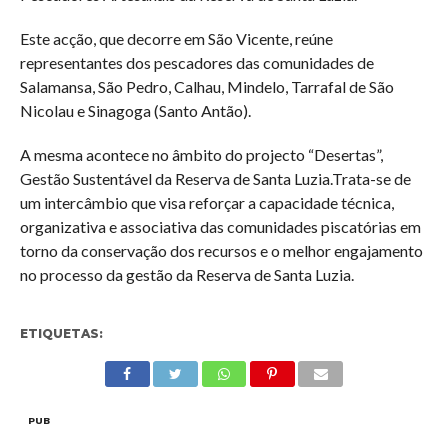
Este acção, que decorre em São Vicente, reúne
representantes dos pescadores das comunidades de
Salamansa, São Pedro, Calhau, Mindelo, Tarrafal de São
Nicolau e Sinagoga (Santo Antão).
A mesma acontece no âmbito do projecto “Desertas”,
Gestão Sustentável da Reserva de Santa Luzia.Trata-se de
um intercâmbio que visa reforçar a capacidade técnica,
organizativa e associativa das comunidades piscatórias em
torno da conservação dos recursos e o melhor engajamento
no processo da gestão da Reserva de Santa Luzia.
ETIQUETAS:
PUB