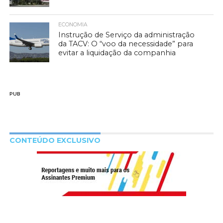
ECONOMIA
Instrução de Serviço da administração
da TACV: O “voo da necessidade” para
evitar a liquidação da companhia
PUB
CONTEÚDO EXCLUSIVO