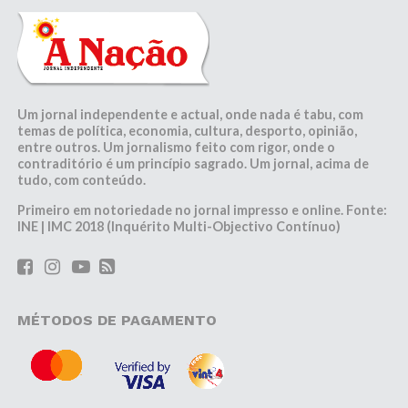
Um jornal independente e actual, onde nada é tabu, com
temas de política, economia, cultura, desporto, opinião,
entre outros. Um jornalismo feito com rigor, onde o
contraditório é um princípio sagrado. Um jornal, acima de
tudo, com conteúdo.
Primeiro em notoriedade no jornal impresso e online. Fonte:
INE | IMC 2018 (Inquérito Multi-Objectivo Contínuo)
MÉTODOS DE PAGAMENTO