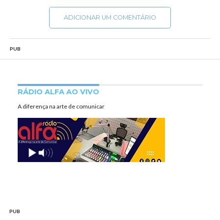
ADICIONAR UM COMENTÁRIO
PUB
RÁDIO ALFA AO VIVO
A diferença na arte de comunicar
PUB