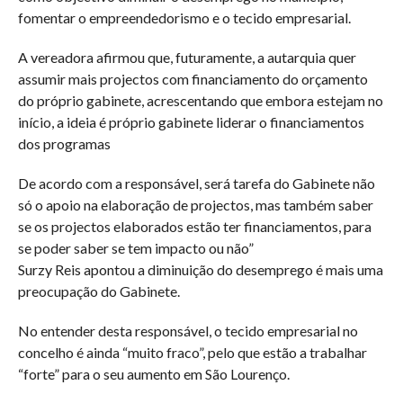
fomentar o empreendedorismo e o tecido empresarial.
A vereadora afirmou que, futuramente, a autarquia quer
assumir mais projectos com financiamento do orçamento
do próprio gabinete, acrescentando que embora estejam no
início, a ideia é próprio gabinete liderar o financiamentos
dos programas
De acordo com a responsável, será tarefa do Gabinete não
só o apoio na elaboração de projectos, mas também saber
se os projectos elaborados estão ter financiamentos, para
se poder saber se tem impacto ou não”
Surzy Reis apontou a diminuição do desemprego é mais uma
preocupação do Gabinete.
No entender desta responsável, o tecido empresarial no
concelho é ainda “muito fraco”, pelo que estão a trabalhar
“forte” para o seu aumento em São Lourenço.