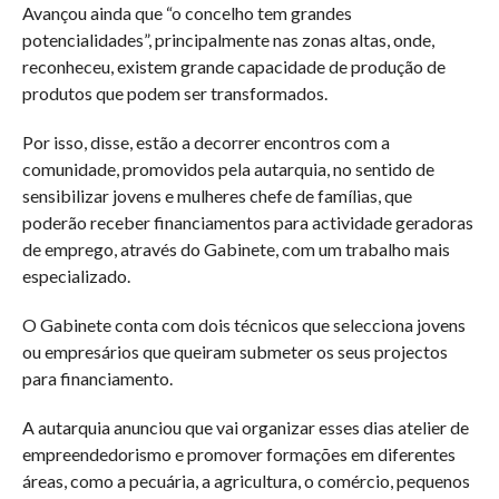
Avançou ainda que “o concelho tem grandes
potencialidades”, principalmente nas zonas altas, onde,
reconheceu, existem grande capacidade de produção de
produtos que podem ser transformados.
Por isso, disse, estão a decorrer encontros com a
comunidade, promovidos pela autarquia, no sentido de
sensibilizar jovens e mulheres chefe de famílias, que
poderão receber financiamentos para actividade geradoras
de emprego, através do Gabinete, com um trabalho mais
especializado.
O Gabinete conta com dois técnicos que selecciona jovens
ou empresários que queiram submeter os seus projectos
para financiamento.
A autarquia anunciou que vai organizar esses dias atelier de
empreendedorismo e promover formações em diferentes
áreas, como a pecuária, a agricultura, o comércio, pequenos