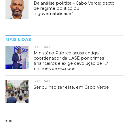
Da análise política – Cabo Verde: pacto
de regime político ou
ingovernabilidade?
MAIS LIDAS
SOCIEDADE
Ministério Público acusa antigo
coordenador da UASE por crimes
financeiros e exige devolução de 1,7
milhões de escudos
SOCIEDADE
Ser ou não ser elite, em Cabo Verde
PUB