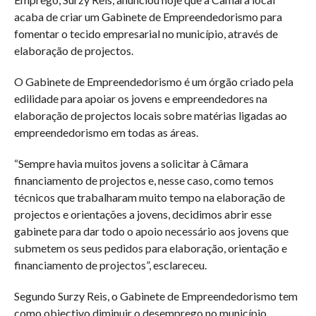
acaba de criar um Gabinete de Empreendedorismo para
fomentar o tecido empresarial no município, através de
elaboração de projectos.
O Gabinete de Empreendedorismo é um órgão criado pela
edilidade para apoiar os jovens e empreendedores na
elaboração de projectos locais sobre matérias ligadas ao
empreendedorismo em todas as áreas.
“Sempre havia muitos jovens a solicitar à Câmara
financiamento de projectos e, nesse caso, como temos
técnicos que trabalharam muito tempo na elaboração de
projectos e orientações a jovens, decidimos abrir esse
gabinete para dar todo o apoio necessário aos jovens que
submetem os seus pedidos para elaboração, orientação e
financiamento de projectos”, esclareceu.
Segundo Surzy Reis, o Gabinete de Empreendedorismo tem
como objectivo diminuir o desemprego no município,