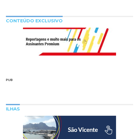
CONTEÚDO EXCLUSIVO
PUB
ILHAS