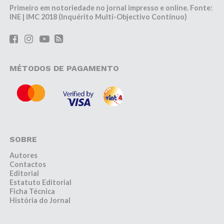
Primeiro em notoriedade no jornal impresso e online. Fonte:
INE | IMC 2018 (Inquérito Multi-Objectivo Contínuo)
MÉTODOS DE PAGAMENTO
SOBRE
Autores
Contactos
Editorial
Estatuto Editorial
Ficha Técnica
História do Jornal