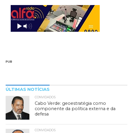
PUB
ÚLTIMAS NOTÍCIAS
CONVIDADOS
Cabo Verde: geoestratégia como
componente da política externa e da
defesa
CONVIDADOS