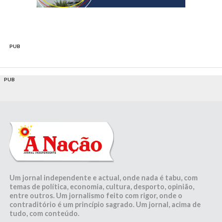
PUB
PUB
Um jornal independente e actual, onde nada é tabu, com
temas de política, economia, cultura, desporto, opinião,
entre outros. Um jornalismo feito com rigor, onde o
contraditório é um princípio sagrado. Um jornal, acima de
tudo, com conteúdo.