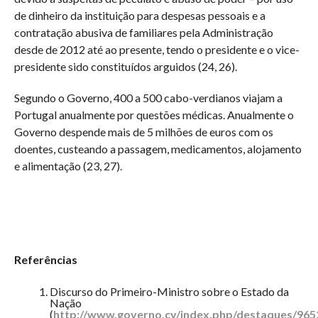
de dinheiro da instituição para despesas pessoais e a
contratação abusiva de familiares pela Administração
desde de 2012 até ao presente, tendo o presidente e o vice-
presidente sido constituídos arguidos (24, 26).
Segundo o Governo, 400 a 500 cabo-verdianos viajam a
Portugal anualmente por questões médicas. Anualmente o
Governo despende mais de 5 milhões de euros com os
doentes, custeando a passagem, medicamentos, alojamento
e alimentação (23, 27).
Referências
Discurso do Primeiro-Ministro sobre o Estado da
Nação
(
http://www.governo.cv/index.php/destaques/965