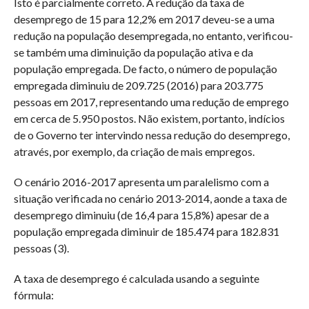
Isto é parcialmente correto. A redução da taxa de
desemprego de 15 para 12,2% em 2017 deveu-se a uma
redução na população desempregada, no entanto, verificou-
se também uma diminuição da população ativa e da
população empregada. De facto, o número de população
empregada diminuiu de 209.725 (2016) para 203.775
pessoas em 2017, representando uma redução de emprego
em cerca de 5.950 postos. Não existem, portanto, indícios
de o Governo ter intervindo nessa redução do desemprego,
através, por exemplo, da criação de mais empregos.
O cenário 2016-2017 apresenta um paralelismo com a
situação verificada no cenário 2013-2014, aonde a taxa de
desemprego diminuiu (de 16,4 para 15,8%) apesar de a
população empregada diminuir de 185.474 para 182.831
pessoas (3).
A taxa de desemprego é calculada usando a seguinte
fórmula: