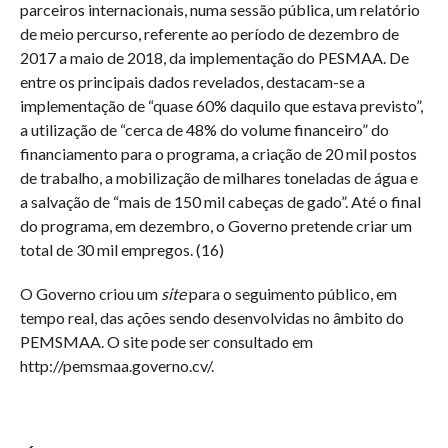
parceiros internacionais, numa sessão pública, um relatório
de meio percurso, referente ao período de dezembro de
2017 a maio de 2018, da implementação do PESMAA. De
entre os principais dados revelados, destacam-se a
implementação de “quase 60% daquilo que estava previsto”,
a utilização de “cerca de 48% do volume financeiro” do
financiamento para o programa, a criação de 20 mil postos
de trabalho, a mobilização de milhares toneladas de água e
a salvação de “mais de 150 mil cabeças de gado”. Até o final
do programa, em dezembro, o Governo pretende criar um
total de 30 mil empregos. (16)
O Governo criou um
site
para o seguimento público, em
tempo real, das ações sendo desenvolvidas no âmbito do
PEMSMAA. O site pode ser consultado em
http://pemsmaa.governo.cv/.