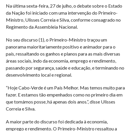
Na última sexta-feira, 27 de julho, o debate sobre o Estado
da Nação foi iniciado com uma intervenção do Primeiro-
Ministro, Ulisses Correia e Silva, conforme consagrado no
Regimento da Assembleia Nacional.
No seu discurso (1), o Primeiro-Ministro traçou um
panorama maioritariamente positivo e animador para o
país, ressaltando os ganhos e planos para as mais diversas
áreas sociais, indo da economia, emprego e rendimento,
passando por segurança, saúde e educação, e terminando no
desenvolvimento local e regional.
“Hoje Cabo-Verde é um País Melhor. Mas temos muito para
fazer. E estamos tão empenhados como no primeiro dia em
que tomámos posse, há apenas dois anos.”, disse Ulisses
Correia e Silva.
A maior parte do discurso foi dedicada à economia,
emprego e rendimento. O Primeiro-Ministro ressaltou a