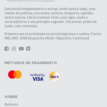
Um jornal independente e actual, onde nada é tabu, com
temas de política, economia, cultura, desporto, opinião,
entre outros. Um jornalismo feito com rigor, onde o
contraditório é um princípio sagrado. Um jornal, acima de
tudo, com conteúdo.
Primeiro em notoriedade no jornal impresso e online. Fonte:
INE | IMC 2018 (Inquérito Multi-Objectivo Contínuo)
MÉTODOS DE PAGAMENTO
SOBRE
Autores