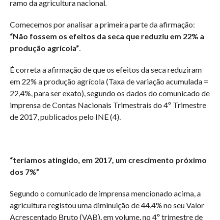
ramo da agricultura nacional.
Comecemos por analisar a primeira parte da afirmação:
“Não fossem os efeitos da seca que reduziu em 22% a
produção agrícola”
.
É correta a afirmação de que os efeitos da seca reduziram
em 22% a produção agrícola (Taxa de variação acumulada =
22,4%, para ser exato), segundo os dados do comunicado de
imprensa de Contas Nacionais Trimestrais do 4º Trimestre
de 2017, publicados pelo INE (4).
“teríamos atingido, em 2017, um crescimento próximo
dos 7%”
Segundo o comunicado de imprensa mencionado acima, a
agricultura registou uma diminuição de 44,4% no seu Valor
Acrescentado Bruto (VAB), em volume, no 4º trimestre de