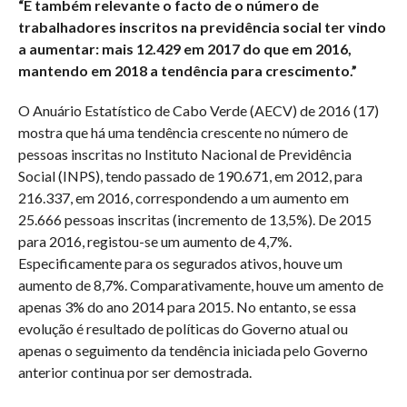
“É também relevante o facto de o número de
trabalhadores inscritos na previdência social ter vindo
a aumentar: mais 12.429 em 2017 do que em 2016,
mantendo em 2018 a tendência para crescimento.”
O Anuário Estatístico de Cabo Verde (AECV) de 2016 (17)
mostra que há uma tendência crescente no número de
pessoas inscritas no Instituto Nacional de Previdência
Social (INPS), tendo passado de 190.671, em 2012, para
216.337, em 2016, correspondendo a um aumento em
25.666 pessoas inscritas (incremento de 13,5%). De 2015
para 2016, registou-se um aumento de 4,7%.
Especificamente para os segurados ativos, houve um
aumento de 8,7%. Comparativamente, houve um amento de
apenas 3% do ano 2014 para 2015. No entanto, se essa
evolução é resultado de políticas do Governo atual ou
apenas o seguimento da tendência iniciada pelo Governo
anterior continua por ser demostrada.