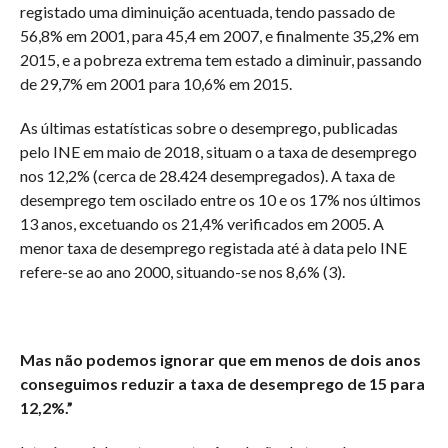
registado uma diminuição acentuada, tendo passado de
56,8% em 2001, para 45,4 em 2007, e finalmente 35,2% em
2015, e a pobreza extrema tem estado a diminuir, passando
de 29,7% em 2001 para 10,6% em 2015.
As últimas estatísticas sobre o desemprego, publicadas
pelo INE em maio de 2018, situam o a taxa de desemprego
nos 12,2% (cerca de 28.424 desempregados). A taxa de
desemprego tem oscilado entre os 10 e os 17% nos últimos
13 anos, excetuando os 21,4% verificados em 2005. A
menor taxa de desemprego registada até à data pelo INE
refere-se ao ano 2000, situando-se nos 8,6% (3).
Mas não podemos ignorar que em menos de dois anos
conseguimos reduzir a taxa de desemprego de 15 para
12,2%.”