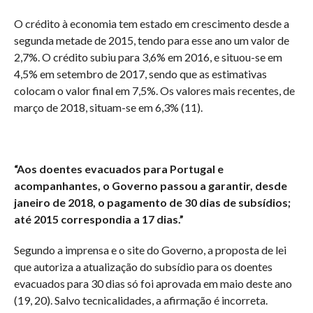
O crédito à economia tem estado em crescimento desde a
segunda metade de 2015, tendo para esse ano um valor de
2,7%. O crédito subiu para 3,6% em 2016, e situou-se em
4,5% em setembro de 2017, sendo que as estimativas
colocam o valor final em 7,5%. Os valores mais recentes, de
março de 2018, situam-se em 6,3% (11).
“Aos doentes evacuados para Portugal e
acompanhantes, o Governo passou a garantir, desde
janeiro de 2018, o pagamento de 30 dias de subsídios;
até 2015 correspondia a 17 dias.”
Segundo a imprensa e o site do Governo, a proposta de lei
que autoriza a atualização do subsídio para os doentes
evacuados para 30 dias só foi aprovada em maio deste ano
(19, 20). Salvo tecnicalidades, a afirmação é incorreta.