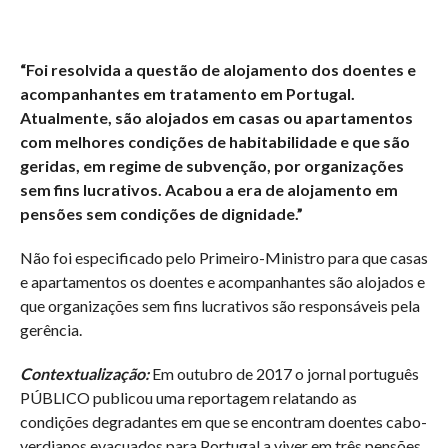
“Foi resolvida a questão de alojamento dos doentes e
acompanhantes em tratamento em Portugal.
Atualmente, são alojados em casas ou apartamentos
com melhores condições de habitabilidade e que são
geridas, em regime de subvenção, por organizações
sem fins lucrativos. Acabou a era de alojamento em
pensões sem condições de dignidade.”
Não foi especificado pelo Primeiro-Ministro para que casas
e apartamentos os doentes e acompanhantes são alojados e
que organizações sem fins lucrativos são responsáveis pela
gerência.
Contextualização:
Em outubro de 2017 o jornal português
PÚBLICO publicou uma reportagem relatando as
condições degradantes em que se encontram doentes cabo-
verdianos evacuados para Portugal a viver em três pensões