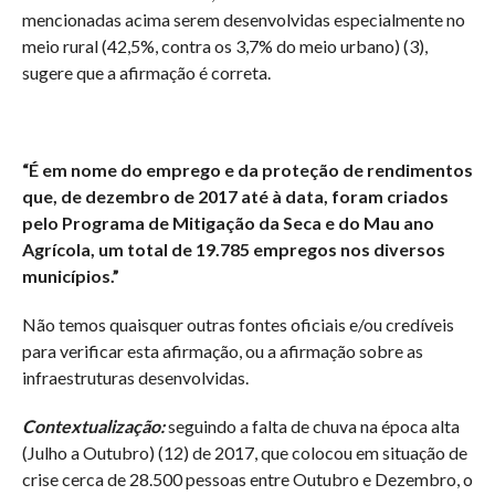
mencionadas acima serem desenvolvidas especialmente no
meio rural (42,5%, contra os 3,7% do meio urbano) (3),
sugere que a afirmação é correta.
“É em nome do emprego e da proteção de rendimentos
que, de dezembro de 2017 até à data, foram criados
pelo Programa de Mitigação da Seca e do Mau ano
Agrícola, um total de 19.785 empregos nos diversos
municípios.”
Não temos quaisquer outras fontes oficiais e/ou credíveis
para verificar esta afirmação, ou a afirmação sobre as
infraestruturas desenvolvidas.
Contextualização:
seguindo a falta de chuva na época alta
(Julho a Outubro) (12) de 2017, que colocou em situação de
crise cerca de 28.500 pessoas entre Outubro e Dezembro, o