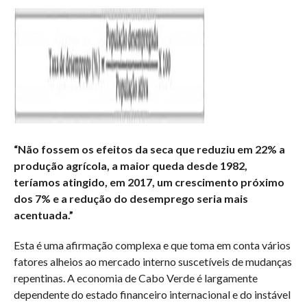
“Não fossem os efeitos da seca que reduziu em 22% a
produção agrícola, a maior queda desde 1982,
teríamos atingido, em 2017, um crescimento próximo
dos 7% e a redução do desemprego seria mais
acentuada.”
Esta é uma afirmação complexa e que toma em conta vários
fatores alheios ao mercado interno suscetíveis de mudanças
repentinas. A economia de Cabo Verde é largamente
dependente do estado financeiro internacional e do instável