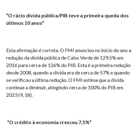
“O rácio dívida pública/PIB teve a primeira queda dos
últimos 10 anos”
Esta afirmação é correta. O FMI anunciou no início do ano a
redução da dívida pública de Cabo Verde de 129,5% em
2016 para cerca de 126% do PIB. Esta é a primeira redução
desde 2008, quando a dívida era de cerca de 57% e quando
se verificou a última redução. O FMI estima que a dívida
continue a diminuir, atingindo cerca de 100% do PIB em
2023 (9, 18).
“O crédito à economia cresceu 7,5%”