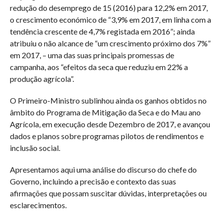
redução do desemprego de 15 (2016) para 12,2% em 2017,
o crescimento económico de “3,9% em 2017, em linha com a
tendência crescente de 4,7% registada em 2016”; ainda
atribuiu o não alcance de “um crescimento próximo dos 7%”
em 2017, – uma das suas principais promessas de
campanha, aos “efeitos da seca que reduziu em 22% a
produção agrícola”.
O Primeiro-Ministro sublinhou ainda os ganhos obtidos no
âmbito do Programa de Mitigação da Seca e do Mau ano
Agrícola, em execução desde Dezembro de 2017, e avançou
dados e planos sobre programas pilotos de rendimentos e
inclusão social.
Apresentamos aqui uma análise do discurso do chefe do
Governo, incluindo a precisão e contexto das suas
afirmações que possam suscitar dúvidas, interpretações ou
esclarecimentos.