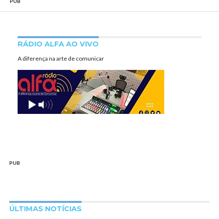
PUB
RÁDIO ALFA AO VIVO
A diferença na arte de comunicar
PUB
ÚLTIMAS NOTÍCIAS