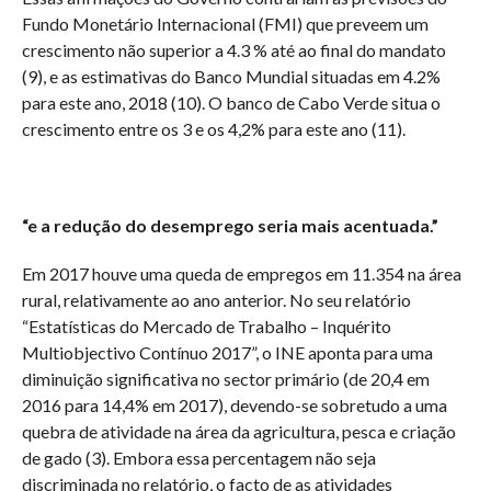
Fundo Monetário Internacional (FMI) que preveem um
crescimento não superior a 4.3 % até ao final do mandato
(9), e as estimativas do Banco Mundial situadas em 4.2%
para este ano, 2018 (10). O banco de Cabo Verde situa o
crescimento entre os 3 e os 4,2% para este ano (11).
“e a redução do desemprego seria mais acentuada.”
Em 2017 houve uma queda de empregos em 11.354 na área
rural, relativamente ao ano anterior. No seu relatório
“Estatísticas do Mercado de Trabalho – Inquérito
Multiobjectivo Contínuo 2017”, o INE aponta para uma
diminuição significativa no sector primário (de 20,4 em
2016 para 14,4% em 2017), devendo-se sobretudo a uma
quebra de atividade na área da agricultura, pesca e criação
de gado (3). Embora essa percentagem não seja
discriminada no relatório, o facto de as atividades