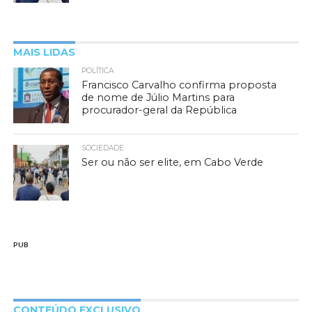
MAIS LIDAS
POLÍTICA
Francisco Carvalho confirma proposta
de nome de Júlio Martins para
procurador-geral da República
SOCIEDADE
Ser ou não ser elite, em Cabo Verde
PUB
CONTEÚDO EXCLUSIVO