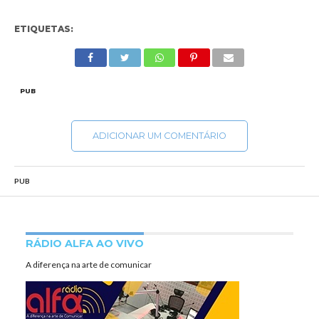
ETIQUETAS:
PUB
ADICIONAR UM COMENTÁRIO
PUB
RÁDIO ALFA AO VIVO
A diferença na arte de comunicar