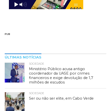
PUB
ÚLTIMAS NOTÍCIAS
SOCIEDADE
Ministério Público acusa antigo
coordenador da UASE por crimes
financeiros e exige devolução de 1,7
milhões de escudos
SOCIEDADE
Ser ou não ser elite, em Cabo Verde