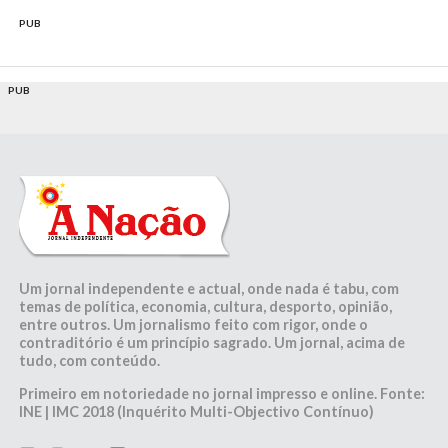
PUB
PUB
Um jornal independente e actual, onde nada é tabu, com
temas de política, economia, cultura, desporto, opinião,
entre outros. Um jornalismo feito com rigor, onde o
contraditório é um princípio sagrado. Um jornal, acima de
tudo, com conteúdo.
Primeiro em notoriedade no jornal impresso e online. Fonte:
INE | IMC 2018 (Inquérito Multi-Objectivo Contínuo)