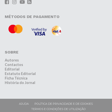
MÉTODOS DE PAGAMENTO
SOBRE
Autores
Contactos
Editorial
Estatuto Editorial
Ficha Técnica
História do Jornal
AJUDA
POLÍTICA DE PRIVACIDADE E DE COOKIES
TERMOS E CONDIÇÕES DE UTILIZAÇÃO