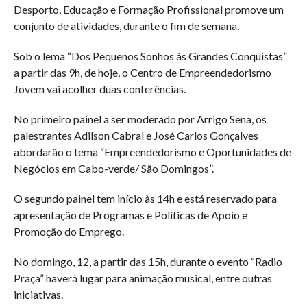
Desporto, Educação e Formação Profissional promove um
conjunto de atividades, durante o fim de semana.
Sob o lema “Dos Pequenos Sonhos às Grandes Conquistas”
a partir das 9h, de hoje, o Centro de Empreendedorismo
Jovem vai acolher duas conferências.
No primeiro painel a ser moderado por Arrigo Sena, os
palestrantes Adilson Cabral e José Carlos Gonçalves
abordarão o tema “Empreendedorismo e Oportunidades de
Negócios em Cabo-verde/ São Domingos”.
O segundo painel tem início às 14h e está reservado para
apresentação de Programas e Políticas de Apoio e
Promoção do Emprego.
No domingo, 12, a partir das 15h, durante o evento “Radio
Praça” haverá lugar para animação musical, entre outras
iniciativas.