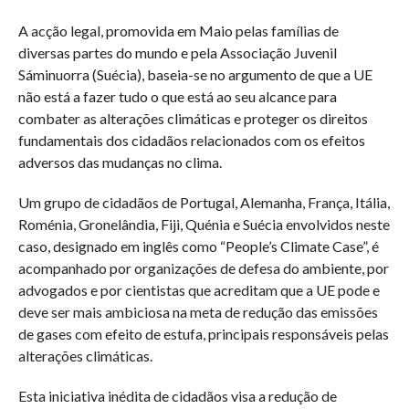
A acção legal, promovida em Maio pelas famílias de
diversas partes do mundo e pela Associação Juvenil
Sáminuorra (Suécia), baseia-se no argumento de que a UE
não está a fazer tudo o que está ao seu alcance para
combater as alterações climáticas e proteger os direitos
fundamentais dos cidadãos relacionados com os efeitos
adversos das mudanças no clima.
Um grupo de cidadãos de Portugal, Alemanha, França, Itália,
Roménia, Gronelândia, Fiji, Quénia e Suécia envolvidos neste
caso, designado em inglês como “People’s Climate Case”, é
acompanhado por organizações de defesa do ambiente, por
advogados e por cientistas que acreditam que a UE pode e
deve ser mais ambiciosa na meta de redução das emissões
de gases com efeito de estufa, principais responsáveis pelas
alterações climáticas.
Esta iniciativa inédita de cidadãos visa a redução de