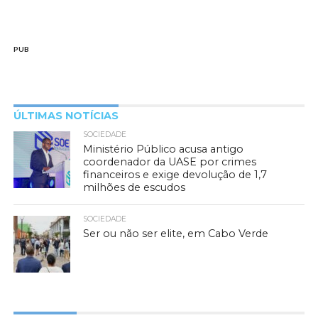
PUB
ÚLTIMAS NOTÍCIAS
SOCIEDADE
Ministério Público acusa antigo
coordenador da UASE por crimes
financeiros e exige devolução de 1,7
milhões de escudos
SOCIEDADE
Ser ou não ser elite, em Cabo Verde