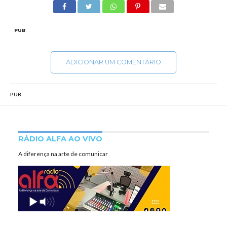
PUB
ADICIONAR UM COMENTÁRIO
PUB
RÁDIO ALFA AO VIVO
A diferença na arte de comunicar