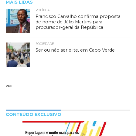
MAIS LIDAS
POLÍTICA
Francisco Carvalho confirma proposta
de nome de Júlio Martins para
procurador-geral da República
SOCIEDADE
Ser ou não ser elite, em Cabo Verde
PUB
CONTEÚDO EXCLUSIVO