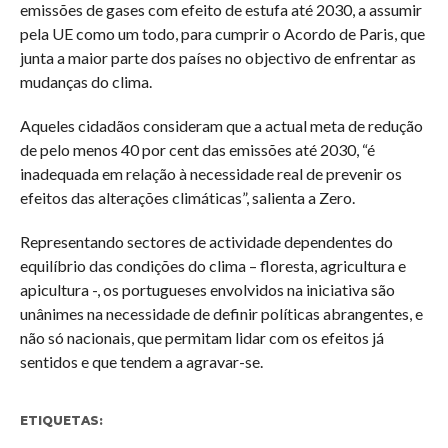
emissões de gases com efeito de estufa até 2030, a assumir
pela UE como um todo, para cumprir o Acordo de Paris, que
junta a maior parte dos países no objectivo de enfrentar as
mudanças do clima.
Aqueles cidadãos consideram que a actual meta de redução
de pelo menos 40 por cent das emissões até 2030, “é
inadequada em relação à necessidade real de prevenir os
efeitos das alterações climáticas”, salienta a Zero.
Representando sectores de actividade dependentes do
equilíbrio das condições do clima – floresta, agricultura e
apicultura -, os portugueses envolvidos na iniciativa são
unânimes na necessidade de definir políticas abrangentes, e
não só nacionais, que permitam lidar com os efeitos já
sentidos e que tendem a agravar-se.
ETIQUETAS: