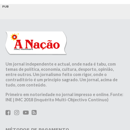
PUB
Um jornal independente e actual, onde nada é tabu, com
temas de política, economia, cultura, desporto, opinião,
entre outros. Um jornalismo feito com rigor, onde o
contraditório é um princípio sagrado. Um jornal, acima de
tudo, com conteúdo.
Primeiro em notoriedade no jornal impresso e online. Fonte:
INE | IMC 2018 (Inquérito Multi-Objectivo Contínuo)
MÉTODOS DE PAGAMENTO