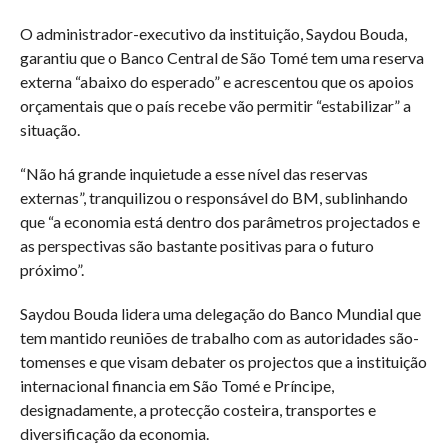
O administrador-executivo da instituição, Saydou Bouda,
garantiu que o Banco Central de São Tomé tem uma reserva
externa “abaixo do esperado” e acrescentou que os apoios
orçamentais que o país recebe vão permitir “estabilizar” a
situação.
“Não há grande inquietude a esse nível das reservas
externas”, tranquilizou o responsável do BM, sublinhando
que “a economia está dentro dos parâmetros projectados e
as perspectivas são bastante positivas para o futuro
próximo”.
Saydou Bouda lidera uma delegação do Banco Mundial que
tem mantido reuniões de trabalho com as autoridades são-
tomenses e que visam debater os projectos que a instituição
internacional financia em São Tomé e Príncipe,
designadamente, a protecção costeira, transportes e
diversificação da economia.