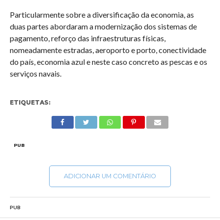
Particularmente sobre a diversificação da economia, as
duas partes abordaram a modernização dos sistemas de
pagamento, reforço das infraestruturas físicas,
nomeadamente estradas, aeroporto e porto, conectividade
do país, economia azul e neste caso concreto as pescas e os
serviços navais.
ETIQUETAS:
PUB
ADICIONAR UM COMENTÁRIO
PUB