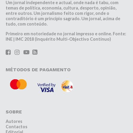
Um jornal independente e actual, onde nada é tabu, com
temas de política, economia, cultura, desporto, opinião,
entre outros. Um jornalismo feito com rigor, onde o
contraditório é um princípio sagrado. Um jornal, acima de
tudo, com conteúdo.
Primeiro em notoriedade no jornal impresso e online. Fonte:
INE | IMC 2018 (Inquérito Multi-Objectivo Contínuo)
MÉTODOS DE PAGAMENTO
SOBRE
Autores
Contactos
Editorial