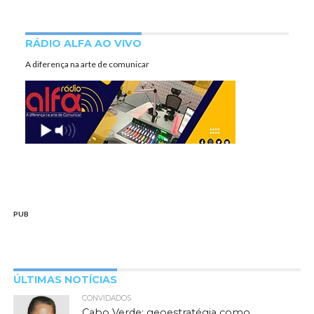
RÁDIO ALFA AO VIVO
A diferença na arte de comunicar
PUB
ÚLTIMAS NOTÍCIAS
CONVIDADOS
Cabo Verde: geoestratégia como