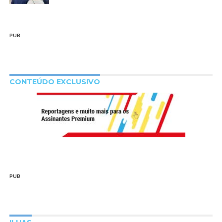
PUB
CONTEÚDO EXCLUSIVO
PUB