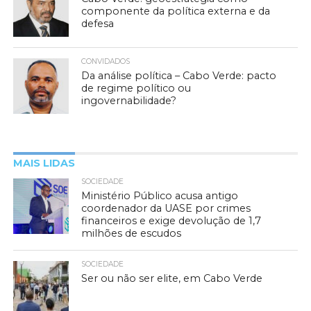
componente da política externa e da
defesa
CONVIDADOS
Da análise política – Cabo Verde: pacto
de regime político ou
ingovernabilidade?
MAIS LIDAS
SOCIEDADE
Ministério Público acusa antigo
coordenador da UASE por crimes
financeiros e exige devolução de 1,7
milhões de escudos
SOCIEDADE
Ser ou não ser elite, em Cabo Verde