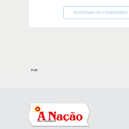
ADICIONAR UM COMENTÁRIO
PUB