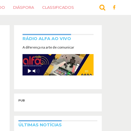
DO
DIÁSPORA
CLASSIFICADOS
RÁDIO ALFA AO VIVO
A diferença na arte de comunicar
PUB
ÚLTIMAS NOTÍCIAS