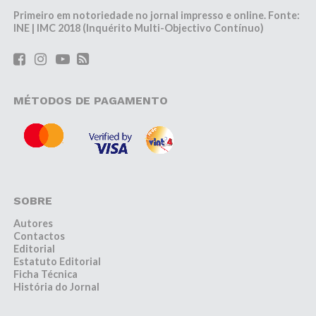
Primeiro em notoriedade no jornal impresso e online. Fonte:
INE | IMC 2018 (Inquérito Multi-Objectivo Contínuo)
MÉTODOS DE PAGAMENTO
SOBRE
Autores
Contactos
Editorial
Estatuto Editorial
Ficha Técnica
História do Jornal