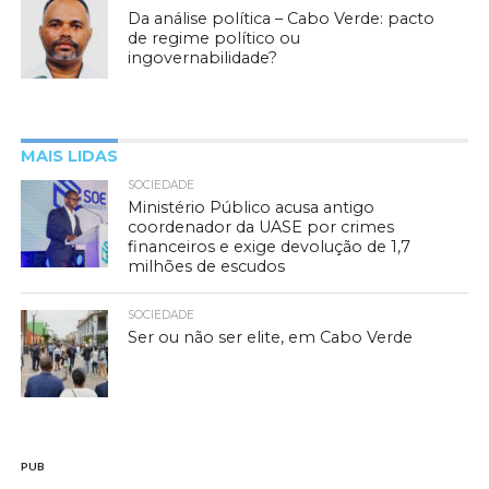
Da análise política – Cabo Verde: pacto
de regime político ou
ingovernabilidade?
MAIS LIDAS
SOCIEDADE
Ministério Público acusa antigo
coordenador da UASE por crimes
financeiros e exige devolução de 1,7
milhões de escudos
SOCIEDADE
Ser ou não ser elite, em Cabo Verde
PUB