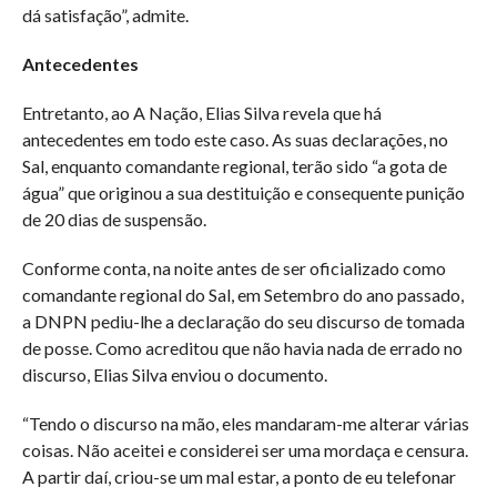
dá satisfação”, admite.
Antecedentes
Entretanto, ao A Nação, Elias Silva revela que há
antecedentes em todo este caso. As suas declarações, no
Sal, enquanto comandante regional, terão sido “a gota de
água” que originou a sua destituição e consequente punição
de 20 dias de suspensão.
Conforme conta, na noite antes de ser oficializado como
comandante regional do Sal, em Setembro do ano passado,
a DNPN pediu-lhe a declaração do seu discurso de tomada
de posse. Como acreditou que não havia nada de errado no
discurso, Elias Silva enviou o documento.
“Tendo o discurso na mão, eles mandaram-me alterar várias
coisas. Não aceitei e considerei ser uma mordaça e censura.
A partir daí, criou-se um mal estar, a ponto de eu telefonar