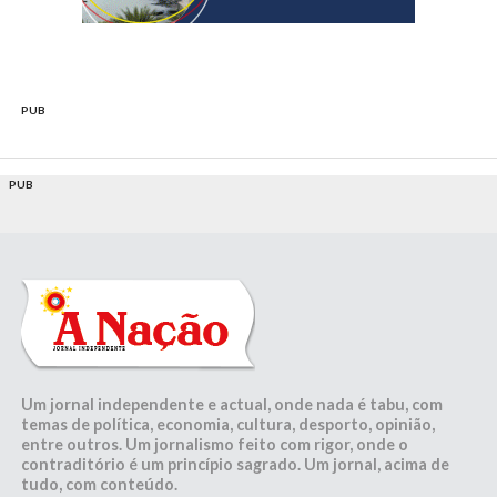
PUB
PUB
Um jornal independente e actual, onde nada é tabu, com
temas de política, economia, cultura, desporto, opinião,
entre outros. Um jornalismo feito com rigor, onde o
contraditório é um princípio sagrado. Um jornal, acima de
tudo, com conteúdo.