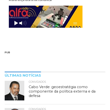
PUB
ÚLTIMAS NOTÍCIAS
CONVIDADOS
Cabo Verde: geoestratégia como
componente da política externa e da
defesa
CONVIDADOS