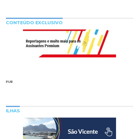
CONTEÚDO EXCLUSIVO
PUB
ILHAS