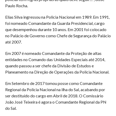
Paulo Rocha.
Elias Silva ingressou na Policia Nacional em 1989. Em 1991,
foi nomeado Comandante da Guarda Presidencial, cargo
que desempenhou durante 10 anos. Em 2001 foi colocado
no Palácio de Governo como Chefe de Segurança do Palácio
até 2007.
Em 2007 é nomeado Comandante da Proteção de altas
entidades no Comando das Unidades Especiais até 2014,
quando passou a ser chefe da Divisão de Estudos e
Planeamento na Direção de Operações da Policia Nacional.
Em Setembro de 2017 tomou posse como Comandante
Regional da Policia Nacional na ilha do Sal, acabando por
ser destituído do cargo em Abril de 2018. O Comissário
João José Teixeira é agora o Comandante Regional da PN
do Sal.