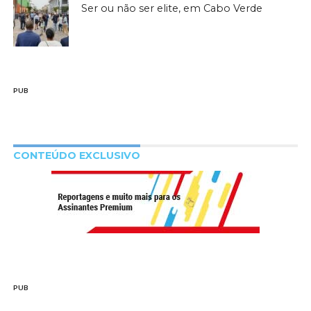
Ser ou não ser elite, em Cabo Verde
PUB
CONTEÚDO EXCLUSIVO
PUB