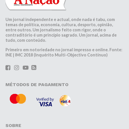
Um jornal independente e actual, onde nada é tabu, com
temas de política, economia, cultura, desporto, opinião,
entre outros. Um jornalismo feito com rigor, onde o
contraditório é um princípio sagrado. Um jornal, acima de
tudo, com conteúdo.
Primeiro em notoriedade no jornal impresso e online. Fonte:
INE | IMC 2018 (Inquérito Multi-Objectivo Contínuo)
MÉTODOS DE PAGAMENTO
SOBRE