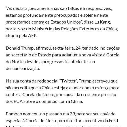
“As declarações americanas são falsas e irresponsáveis,
estamos profundamente preocupados e solenemente
protestamos contra os Estados Unidos”, disse Lu Kang,
porta-voz do Ministério das Relações Exteriores da China,
citado pela AFP.
Donald Trump, afirmou, sexta-feira, 24, ter dado indicações
ao secretário de Estado para adiar uma nova visita à Coreia
do Norte, devido a progressos insuficientes na
desnuclearização.
Na sua conta da rede social “Twitter”, Trump escreveu que
não acredita que a China esteja a ajudar com o esforço para
conter a Coreia do Norte, por causa da crescente pressão
dos EUA sobre o comércio com a China.
Pompeo nomeou, no passado dia 23, para ser seu enviado
especial à Coreia do Norte, um director-executivo da Ford