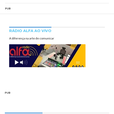
PUB
RÁDIO ALFA AO VIVO
A diferença na arte de comunicar
PUB