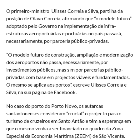
O primeiro-ministro, Ulisses Correia e Silva, partilha da
posição de Olavo Correia, afirmando que “o modelo futuro”
adoptado pelo Governo na implementação de infra-
estruturas aeroportuárias e portuárias no país passará,
necessariamente, por parceria público-privadas.
“O modelo futuro de construção, ampliação e modernização
dos aeroportos não passa, necessariamente, por
investimentos públicos, mas sim por parcerias público-
privadas com base em projectos viáveis e fundamentados.
O mesmo se aplica aos portos”, escreve Ulisses Correia e
Silva, na sua pagina de Facebook.
No caso do porto do Porto Novo, os autarcas
santantonenses consideram “crucial” o projecto para o
turismo de cruzeiros em Santo Antão e têm a esperança em
que o mesmo venha a ser financiado no quadro da Zona
Especial da Economia Marítima (ZEEM) de São Vicente.