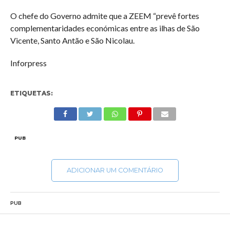
O chefe do Governo admite que a ZEEM “prevê fortes
complementaridades económicas entre as ilhas de São
Vicente, Santo Antão e São Nicolau.
Inforpress
ETIQUETAS:
PUB
ADICIONAR UM COMENTÁRIO
PUB