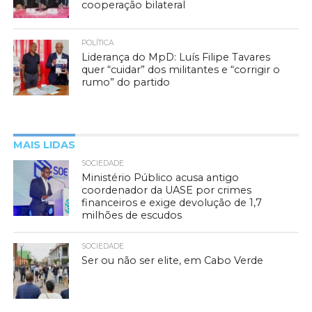
cooperação bilateral
POLÍTICA
Liderança do MpD: Luís Filipe Tavares
quer “cuidar” dos militantes e “corrigir o
rumo” do partido
MAIS LIDAS
SOCIEDADE
Ministério Público acusa antigo
coordenador da UASE por crimes
financeiros e exige devolução de 1,7
milhões de escudos
SOCIEDADE
Ser ou não ser elite, em Cabo Verde