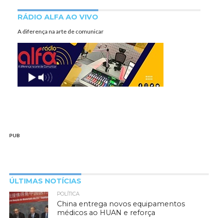
RÁDIO ALFA AO VIVO
A diferença na arte de comunicar
PUB
ÚLTIMAS NOTÍCIAS
POLÍTICA
China entrega novos equipamentos
médicos ao HUAN e reforça