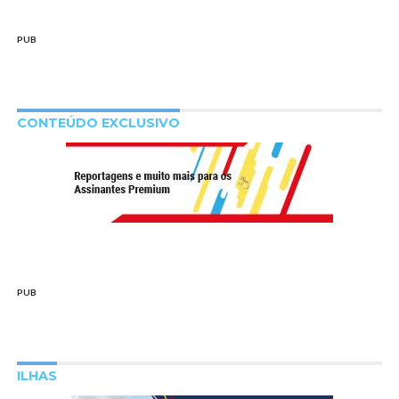
PUB
CONTEÚDO EXCLUSIVO
PUB
ILHAS