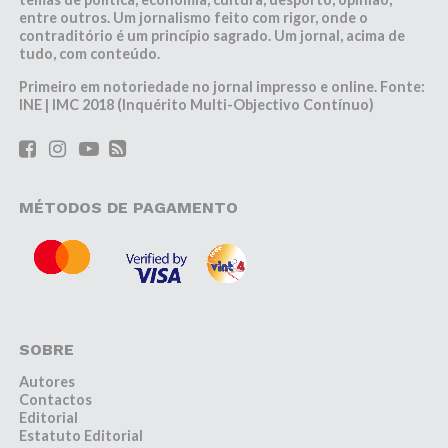
entre outros. Um jornalismo feito com rigor, onde o
contraditório é um princípio sagrado. Um jornal, acima de
tudo, com conteúdo.
Primeiro em notoriedade no jornal impresso e online. Fonte:
INE | IMC 2018 (Inquérito Multi-Objectivo Contínuo)
MÉTODOS DE PAGAMENTO
SOBRE
Autores
Contactos
Editorial
Estatuto Editorial