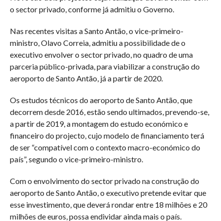
o sector privado, conforme já admitiu o Governo.
Nas recentes visitas a Santo Antão, o vice-primeiro-
ministro, Olavo Correia, admitiu a possibilidade de o
executivo envolver o sector privado, no quadro de uma
parceria público-privada, para viabilizar a construção do
aeroporto de Santo Antão, já a partir de 2020.
Os estudos técnicos do aeroporto de Santo Antão, que
decorrem desde 2016, estão sendo ultimados, prevendo-se,
a partir de 2019, a montagem do estudo económico e
financeiro do projecto, cujo modelo de financiamento terá
de ser “compatível com o contexto macro-económico do
país”, segundo o vice-primeiro-ministro.
Com o envolvimento do sector privado na construção do
aeroporto de Santo Antão, o executivo pretende evitar que
esse investimento, que deverá rondar entre 18 milhões e 20
milhões de euros, possa endividar ainda mais o país.