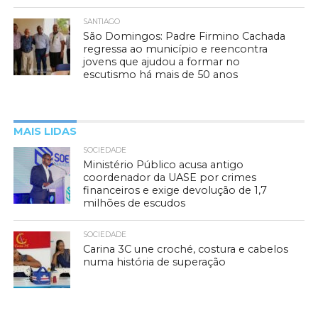
SANTIAGO
São Domingos: Padre Firmino Cachada
regressa ao município e reencontra
jovens que ajudou a formar no
escutismo há mais de 50 anos
MAIS LIDAS
SOCIEDADE
Ministério Público acusa antigo
coordenador da UASE por crimes
financeiros e exige devolução de 1,7
milhões de escudos
SOCIEDADE
Carina 3C une croché, costura e cabelos
numa história de superação