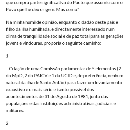
que cumpra parte significativa do Pacto que assumiu com o
Povo que lhe deu origem. Mas como?
Na minha humilde opinião, enquanto cidadão deste país e
filho da ilha humilhada, e directamente interessado num
clima de tranquilidade social e de paz total para as gerações
jovens e vindouras, proporia o seguinte caminho:
1
– Criação de uma Comissão parlamentar de 5 elementos (2
do MpD, 2 do PAICV e 1 da UCID e, de preferência, nenhum
natural da ilha de Santo Antão) para fazer um levantamento
exaustivo e o mais sério e isento possível dos
acontecimentos de 31 de Agosto de 1981, junto das
populações e das instituições administrativas, judiciais e
militares.
2