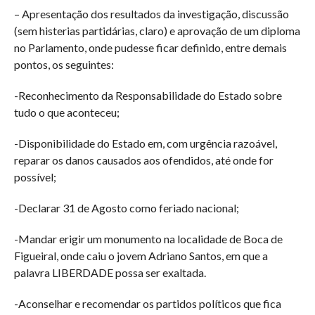
– Apresentação dos resultados da investigação, discussão
(sem histerias partidárias, claro) e aprovação de um diploma
no Parlamento, onde pudesse ficar definido, entre demais
pontos, os seguintes:
-Reconhecimento da Responsabilidade do Estado sobre
tudo o que aconteceu;
-Disponibilidade do Estado em, com urgência razoável,
reparar os danos causados aos ofendidos, até onde for
possível;
-Declarar 31 de Agosto como feriado nacional;
-Mandar erigir um monumento na localidade de Boca de
Figueiral, onde caiu o jovem Adriano Santos, em que a
palavra LIBERDADE possa ser exaltada.
-Aconselhar e recomendar os partidos políticos que fica