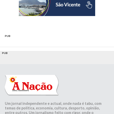
PUB
PUB
Um jornal independente e actual, onde nada é tabu, com
temas de política, economia, cultura, desporto, opinião,
entre outros. Um jornalismo feito com rigor, onde o