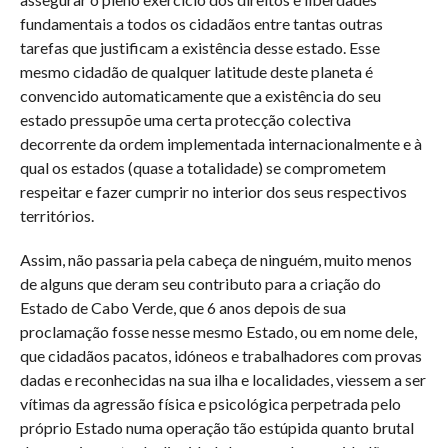
fundamentais a todos os cidadãos entre tantas outras
tarefas que justificam a existência desse estado. Esse
mesmo cidadão de qualquer latitude deste planeta é
convencido automaticamente que a existência do seu
estado pressupõe uma certa protecção colectiva
decorrente da ordem implementada internacionalmente e à
qual os estados (quase a totalidade) se comprometem
respeitar e fazer cumprir no interior dos seus respectivos
territórios.
Assim, não passaria pela cabeça de ninguém, muito menos
de alguns que deram seu contributo para a criação do
Estado de Cabo Verde, que 6 anos depois de sua
proclamação fosse nesse mesmo Estado, ou em nome dele,
que cidadãos pacatos, idóneos e trabalhadores com provas
dadas e reconhecidas na sua ilha e localidades, viessem a ser
vítimas da agressão física e psicológica perpetrada pelo
próprio Estado numa operação tão estúpida quanto brutal