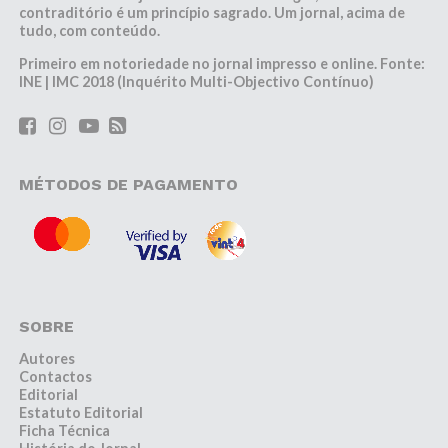
contraditório é um princípio sagrado. Um jornal, acima de
tudo, com conteúdo.
Primeiro em notoriedade no jornal impresso e online. Fonte:
INE | IMC 2018 (Inquérito Multi-Objectivo Contínuo)
MÉTODOS DE PAGAMENTO
SOBRE
Autores
Contactos
Editorial
Estatuto Editorial
Ficha Técnica