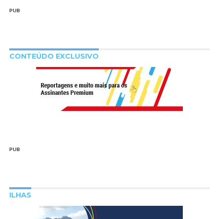
PUB
CONTEÚDO EXCLUSIVO
PUB
ILHAS