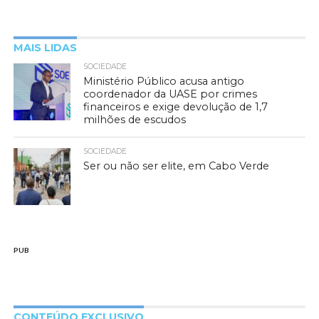
MAIS LIDAS
SOCIEDADE
Ministério Público acusa antigo
coordenador da UASE por crimes
financeiros e exige devolução de 1,7
milhões de escudos
SOCIEDADE
Ser ou não ser elite, em Cabo Verde
PUB
CONTEÚDO EXCLUSIVO