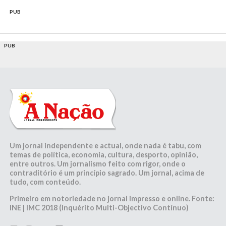
PUB
PUB
Um jornal independente e actual, onde nada é tabu, com
temas de política, economia, cultura, desporto, opinião,
entre outros. Um jornalismo feito com rigor, onde o
contraditório é um princípio sagrado. Um jornal, acima de
tudo, com conteúdo.
Primeiro em notoriedade no jornal impresso e online. Fonte:
INE | IMC 2018 (Inquérito Multi-Objectivo Contínuo)