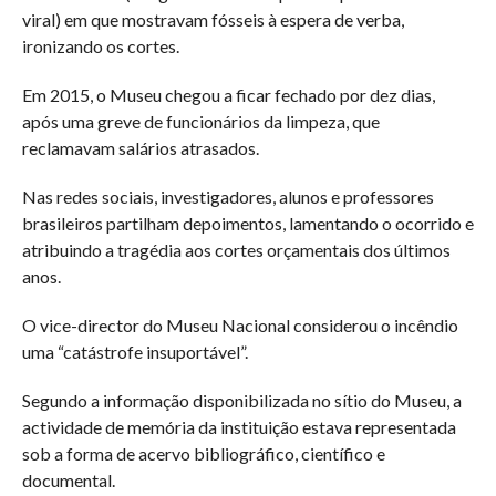
viral) em que mostravam fósseis à espera de verba,
ironizando os cortes.
Em 2015, o Museu chegou a ficar fechado por dez dias,
após uma greve de funcionários da limpeza, que
reclamavam salários atrasados.
Nas redes sociais, investigadores, alunos e professores
brasileiros partilham depoimentos, lamentando o ocorrido e
atribuindo a tragédia aos cortes orçamentais dos últimos
anos.
O vice-director do Museu Nacional considerou o incêndio
uma “catástrofe insuportável”.
Segundo a informação disponibilizada no sítio do Museu, a
actividade de memória da instituição estava representada
sob a forma de acervo bibliográfico, científico e
documental.