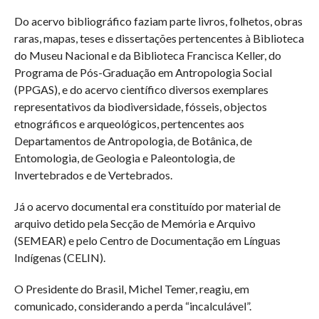
Do acervo bibliográfico faziam parte livros, folhetos, obras
raras, mapas, teses e dissertações pertencentes à Biblioteca
do Museu Nacional e da Biblioteca Francisca Keller, do
Programa de Pós-Graduação em Antropologia Social
(PPGAS), e do acervo científico diversos exemplares
representativos da biodiversidade, fósseis, objectos
etnográficos e arqueológicos, pertencentes aos
Departamentos de Antropologia, de Botânica, de
Entomologia, de Geologia e Paleontologia, de
Invertebrados e de Vertebrados.
Já o acervo documental era constituído por material de
arquivo detido pela Secção de Memória e Arquivo
(SEMEAR) e pelo Centro de Documentação em Línguas
Indígenas (CELIN).
O Presidente do Brasil, Michel Temer, reagiu, em
comunicado, considerando a perda “incalculável”.