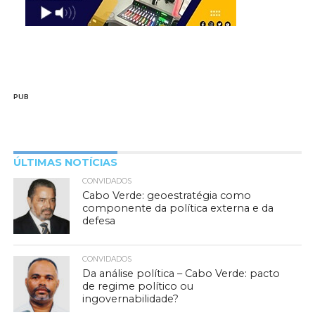
PUB
ÚLTIMAS NOTÍCIAS
CONVIDADOS
Cabo Verde: geoestratégia como
componente da política externa e da
defesa
CONVIDADOS
Da análise política – Cabo Verde: pacto
de regime político ou
ingovernabilidade?