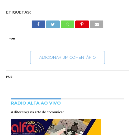
ETIQUETAS:
PUB
ADICIONAR UM COMENTÁRIO
PUB
RÁDIO ALFA AO VIVO
A diferença na arte de comunicar