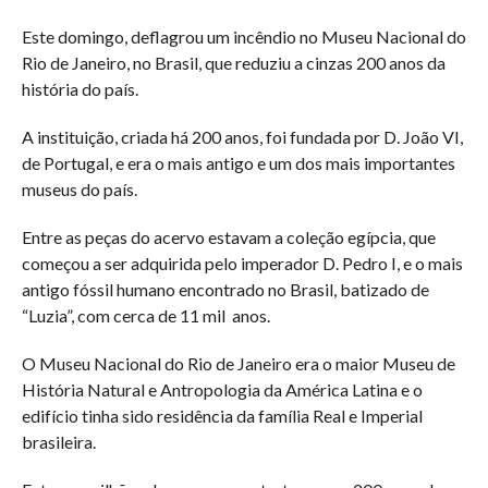
Este domingo, deflagrou um incêndio no Museu Nacional do
Rio de Janeiro, no Brasil, que reduziu a cinzas 200 anos da
história do país.
A instituição, criada há 200 anos, foi fundada por D. João VI,
de Portugal, e era o mais antigo e um dos mais importantes
museus do país.
Entre as peças do acervo estavam a coleção egípcia, que
começou a ser adquirida pelo imperador D. Pedro I, e o mais
antigo fóssil humano encontrado no Brasil, batizado de
“Luzia”, com cerca de 11 mil anos.
O Museu Nacional do Rio de Janeiro era o maior Museu de
História Natural e Antropologia da América Latina e o
edifício tinha sido residência da família Real e Imperial
brasileira.