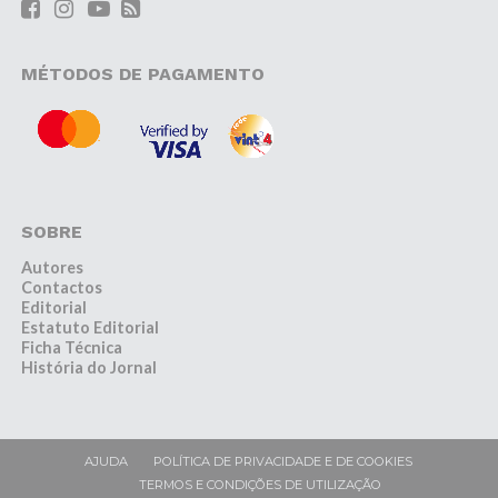
MÉTODOS DE PAGAMENTO
SOBRE
Autores
Contactos
Editorial
Estatuto Editorial
Ficha Técnica
História do Jornal
AJUDA
POLÍTICA DE PRIVACIDADE E DE COOKIES
TERMOS E CONDIÇÕES DE UTILIZAÇÃO