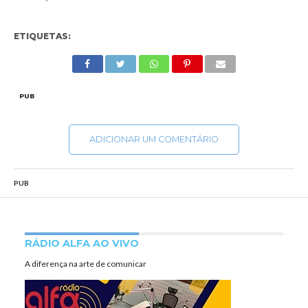
ETIQUETAS:
PUB
ADICIONAR UM COMENTÁRIO
PUB
RÁDIO ALFA AO VIVO
A diferença na arte de comunicar