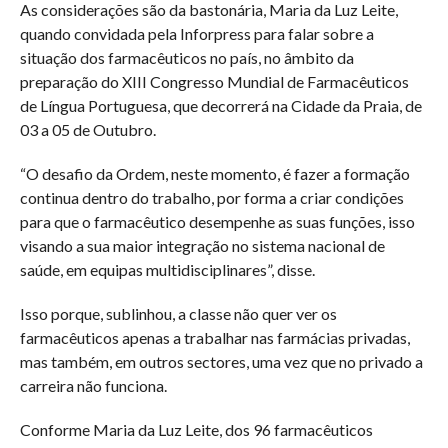
As considerações são da bastonária, Maria da Luz Leite,
quando convidada pela Inforpress para falar sobre a
situação dos farmacêuticos no país, no âmbito da
preparação do XIII Congresso Mundial de Farmacêuticos
de Língua Portuguesa, que decorrerá na Cidade da Praia, de
03 a 05 de Outubro.
“O desafio da Ordem, neste momento, é fazer a formação
continua dentro do trabalho, por forma a criar condições
para que o farmacêutico desempenhe as suas funções, isso
visando a sua maior integração no sistema nacional de
saúde, em equipas multidisciplinares”, disse.
Isso porque, sublinhou, a classe não quer ver os
farmacêuticos apenas a trabalhar nas farmácias privadas,
mas também, em outros sectores, uma vez que no privado a
carreira não funciona.
Conforme Maria da Luz Leite, dos 96 farmacêuticos