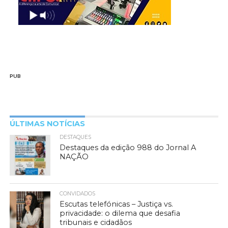
PUB
ÚLTIMAS NOTÍCIAS
DESTAQUES
Destaques da edição 988 do Jornal A
NAÇÃO
CONVIDADOS
Escutas telefónicas – Justiça vs.
privacidade: o dilema que desafia
tribunais e cidadãos