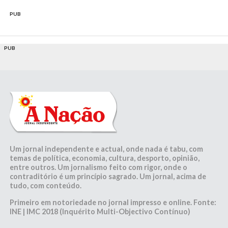
PUB
PUB
Um jornal independente e actual, onde nada é tabu, com
temas de política, economia, cultura, desporto, opinião,
entre outros. Um jornalismo feito com rigor, onde o
contraditório é um princípio sagrado. Um jornal, acima de
tudo, com conteúdo.
Primeiro em notoriedade no jornal impresso e online. Fonte:
INE | IMC 2018 (Inquérito Multi-Objectivo Contínuo)