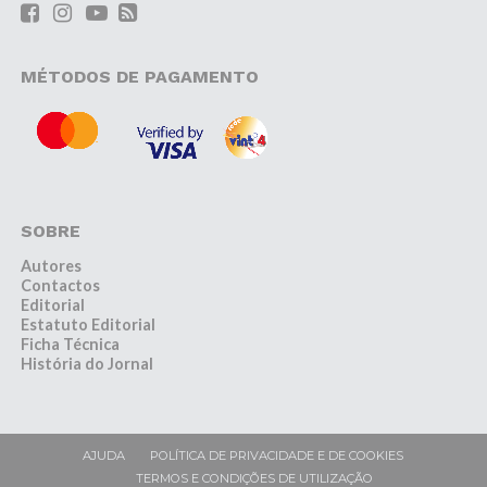
MÉTODOS DE PAGAMENTO
SOBRE
Autores
Contactos
Editorial
Estatuto Editorial
Ficha Técnica
História do Jornal
AJUDA
POLÍTICA DE PRIVACIDADE E DE COOKIES
TERMOS E CONDIÇÕES DE UTILIZAÇÃO