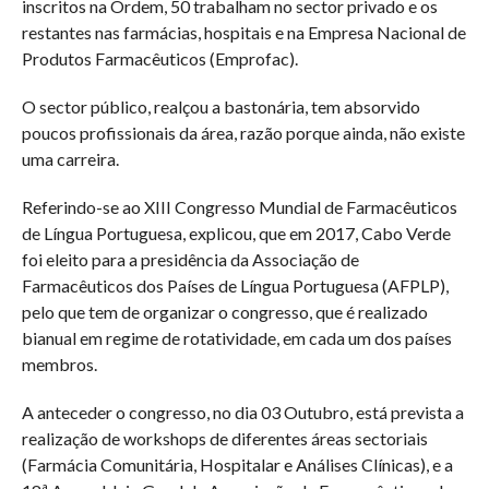
inscritos na Ordem, 50 trabalham no sector privado e os
restantes nas farmácias, hospitais e na Empresa Nacional de
Produtos Farmacêuticos (Emprofac).
O sector público, realçou a bastonária, tem absorvido
poucos profissionais da área, razão porque ainda, não existe
uma carreira.
Referindo-se ao XIII Congresso Mundial de Farmacêuticos
de Língua Portuguesa, explicou, que em 2017, Cabo Verde
foi eleito para a presidência da Associação de
Farmacêuticos dos Países de Língua Portuguesa (AFPLP),
pelo que tem de organizar o congresso, que é realizado
bianual em regime de rotatividade, em cada um dos países
membros.
A anteceder o congresso, no dia 03 Outubro, está prevista a
realização de workshops de diferentes áreas sectoriais
(Farmácia Comunitária, Hospitalar e Análises Clínicas), e a