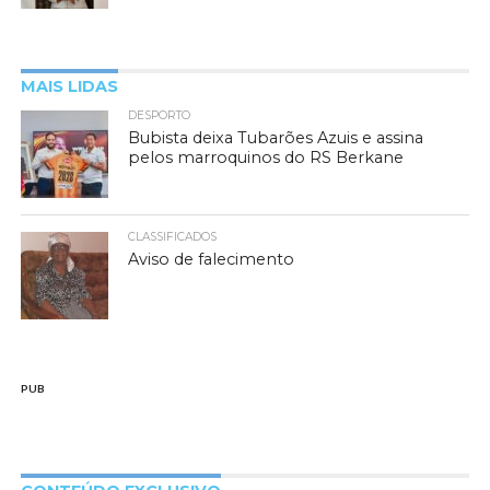
MAIS LIDAS
DESPORTO
Bubista deixa Tubarões Azuis e assina
pelos marroquinos do RS Berkane
CLASSIFICADOS
Aviso de falecimento
PUB