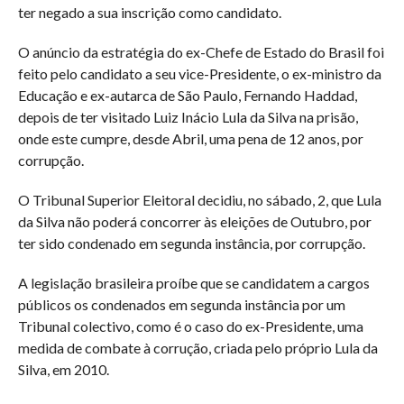
ter negado a sua inscrição como candidato.
O anúncio da estratégia do ex-Chefe de Estado do Brasil foi
feito pelo candidato a seu vice-Presidente, o ex-ministro da
Educação e ex-autarca de São Paulo, Fernando Haddad,
depois de ter visitado Luiz Inácio Lula da Silva na prisão,
onde este cumpre, desde Abril, uma pena de 12 anos, por
corrupção.
O Tribunal Superior Eleitoral decidiu, no sábado, 2, que Lula
da Silva não poderá concorrer às eleições de Outubro, por
ter sido condenado em segunda instância, por corrupção.
A legislação brasileira proíbe que se candidatem a cargos
públicos os condenados em segunda instância por um
Tribunal colectivo, como é o caso do ex-Presidente, uma
medida de combate à corrução, criada pelo próprio Lula da
Silva, em 2010.