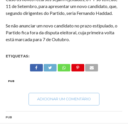
11 de Setembro, para apresentar um novo candidato, que,
segundo dirigentes do Partido, seria Fernando Haddad.
Se não anunciar um novo candidato no prazo estipulado, o
Partido fica fora da disputa eleitoral, cuja primeira volta
está marcada para 7 de Outubro.
ETIQUETAS:
PUB
ADICIONAR UM COMENTÁRIO
PUB