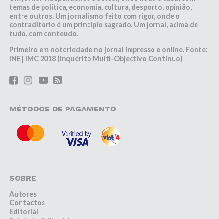
temas de política, economia, cultura, desporto, opinião,
entre outros. Um jornalismo feito com rigor, onde o
contraditório é um princípio sagrado. Um jornal, acima de
tudo, com conteúdo.
Primeiro em notoriedade no jornal impresso e online. Fonte:
INE | IMC 2018 (Inquérito Multi-Objectivo Contínuo)
MÉTODOS DE PAGAMENTO
SOBRE
Autores
Contactos
Editorial