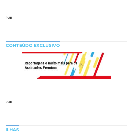
PUB
CONTEÚDO EXCLUSIVO
PUB
ILHAS