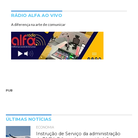
RÁDIO ALFA AO VIVO
A diferença na arte de comunicar
PUB
ÚLTIMAS NOTÍCIAS
ECONOMIA
Instrução de Serviço da administração