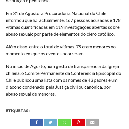
de oração e penitência.
Em 31 de Agosto, a Procuradoria Nacional do Chile
informou que há, actualmente, 167 pessoas acusadas e 178
vítimas quantificadas em 119 investigações abertas sobre
abuso sexualc por parte de elementos do clero católico.
Além disso, entre o total de vítimas, 79 eram menores no
momento em que os eventos ocorreram.
No início de Agosto, num gesto de transparência da Igreja
chilena, o Comité Permanente da Conferência Episcopal do
Chile publicou uma lista com os nomes de 43 padres e um
diácono condenado, pela Justiça civil ou canónica, por
abuso sexual de menores.
ETIQUETAS: