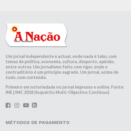
Um jornal independente e actual, onde nada é tabu, com
temas de política, economia, cultura, desporto, opinião,
entre outros. Um jornalismo feito com rigor, onde o
contraditório é um princípio sagrado. Um jornal, acima de
tudo, com conteúdo.
Primeiro em notoriedade no jornal impresso e online. Fonte:
INE | IMC 2018 (Inquérito Multi-Objectivo Contínuo)
MÉTODOS DE PAGAMENTO