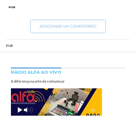
PUB
ADICIONAR UM COMENTÁRIO
PUB
RÁDIO ALFA AO VIVO
A diferença na arte de comunicar