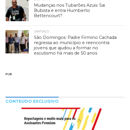
Mudanças nos Tubarões Azuis: Sai
Bubista e entra Humberto
Bettencourt?
SANTIAGO
São Domingos: Padre Firmino Cachada
regressa ao município e reencontra
jovens que ajudou a formar no
escutismo há mais de 50 anos
PUB
CONTEÚDO EXCLUSIVO