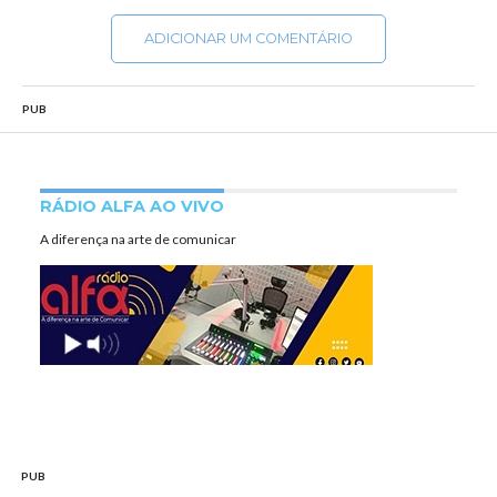
ADICIONAR UM COMENTÁRIO
PUB
RÁDIO ALFA AO VIVO
A diferença na arte de comunicar
PUB