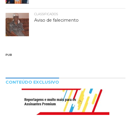
CLASSIFICADOS
Aviso de falecimento
PUB
CONTEÚDO EXCLUSIVO