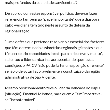
mais profundos da sociedade sanvicentina”.
De acordo com este responsável político, deve-se fazer
referência também ao “papel importante” que a diáspora
cabo-verdiana tem tido neste assunto de defesa da
regionalização.
“Uma defesa que pretende resolver o essencial dos factores
que têm determinado assimetrias regionais gritantes e que
têm cerceado capacidades locais para o desenvolvimento”,
salientou o líder tambarina, acrescentando que nestas
condições o PAICV “não poderia ter uma posição diferente”,
senão o de votar favoravelmente a constituição da região
administrativa de São Vicente.
Mesmo posicionamento teve o líder da bancada do MpD
(situação), Emanuel Miranda, para quem o “sim” mostrava-
se “incontornável”.