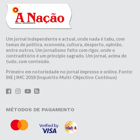
Um jornal independente e actual, onde nada é tabu, com
temas de política, economia, cultura, desporto, opinião,
entre outros. Um jornalismo feito com rigor, onde o
contraditório é um princípio sagrado. Um jornal, acima de
tudo, com conteúdo.
Primeiro em notoriedade no jornal impresso e online. Fonte:
INE | IMC 2018 (Inquérito Multi-Objectivo Contínuo)
MÉTODOS DE PAGAMENTO