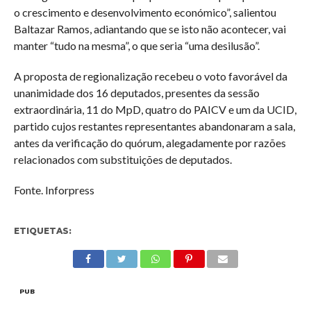
o crescimento e desenvolvimento económico”, salientou
Baltazar Ramos, adiantando que se isto não acontecer, vai
manter “tudo na mesma”, o que seria “uma desilusão”.
A proposta de regionalização recebeu o voto favorável da
unanimidade dos 16 deputados, presentes da sessão
extraordinária, 11 do MpD, quatro do PAICV e um da UCID,
partido cujos restantes representantes abandonaram a sala,
antes da verificação do quórum, alegadamente por razões
relacionados com substituições de deputados.
Fonte. Inforpress
ETIQUETAS:
PUB