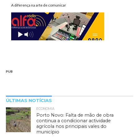
A diferença na arte de comunicar
PUB
ÚLTIMAS NOTÍCIAS
ECONOMIA
Porto Novo: Falta de mão de obra
continua a condicionar actividade
agrícola nos principais vales do
município