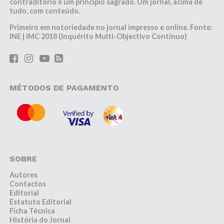
contraditório é um princípio sagrado. Um jornal, acima de
tudo, com conteúdo.
Primeiro em notoriedade no jornal impresso e online. Fonte:
INE | IMC 2018 (Inquérito Multi-Objectivo Contínuo)
MÉTODOS DE PAGAMENTO
SOBRE
Autores
Contactos
Editorial
Estatuto Editorial
Ficha Técnica
História do Jornal