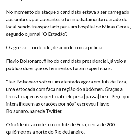
No momento do ataque o candidato estava a ser carregado
aos ombros por apoiantes e foi imediatamente retirado do
local, sendo transportado para um hospital de Minas Gerais,
segundo o jornal “O Estadão”.
O agressor foi detido, de acordo com a polícia.
Flavio Bolsonaro, filho do candidato presidencial, já veio a
público dizer que os ferimentos foram superficiais.
“Jair Bolsonaro sofreu um atentado agora em Juiz de Fora,
uma estocada com faca na região do abdómen. Graças a
Deus foi apenas superficial e ele pesa [passa] bem. Peço que
intensifiquem as orações por nós”, escreveu Flávio
Bolsonaro, na rede Twitter.
O incidente aconteceu em Juiz de Fora, cerca de 200
quilómetros a norte do Rio de Janeiro.