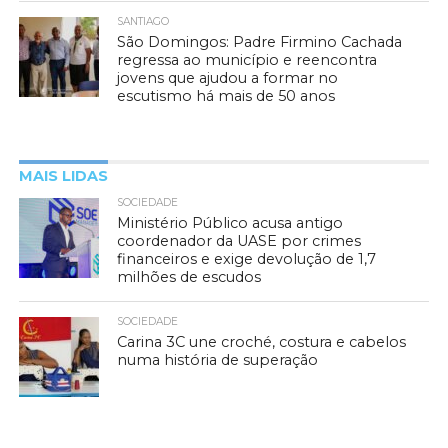
SANTIAGO
São Domingos: Padre Firmino Cachada
regressa ao município e reencontra
jovens que ajudou a formar no
escutismo há mais de 50 anos
MAIS LIDAS
SOCIEDADE
Ministério Público acusa antigo
coordenador da UASE por crimes
financeiros e exige devolução de 1,7
milhões de escudos
SOCIEDADE
Carina 3C une croché, costura e cabelos
numa história de superação