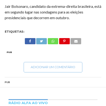
Jair Bolsonaro, candidato da extrema-direita brasileira, está
em segundo lugar nas sondagens para as eleições
presidenciais que decorrem em outubro.
ETIQUETAS:
PUB
ADICIONAR UM COMENTÁRIO
PUB
RÁDIO ALFA AO VIVO