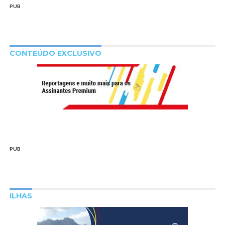
PUB
CONTEÚDO EXCLUSIVO
PUB
ILHAS