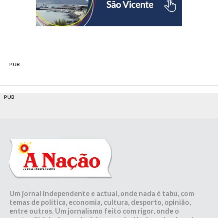
PUB
PUB
Um jornal independente e actual, onde nada é tabu, com
temas de política, economia, cultura, desporto, opinião,
entre outros. Um jornalismo feito com rigor, onde o