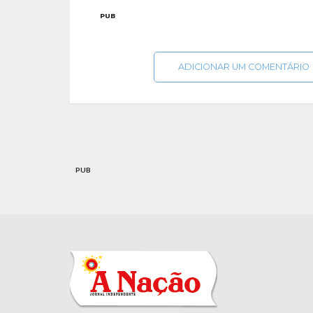
PUB
ADICIONAR UM COMENTÁRIO
PUB