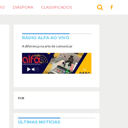
DO
DIÁSPORA
CLASSIFICADOS
RÁDIO ALFA AO VIVO
A diferença na arte de comunicar
PUB
ÚLTIMAS NOTÍCIAS