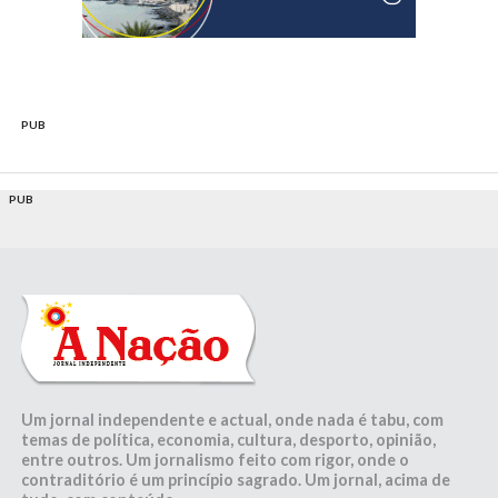
PUB
PUB
Um jornal independente e actual, onde nada é tabu, com
temas de política, economia, cultura, desporto, opinião,
entre outros. Um jornalismo feito com rigor, onde o
contraditório é um princípio sagrado. Um jornal, acima de