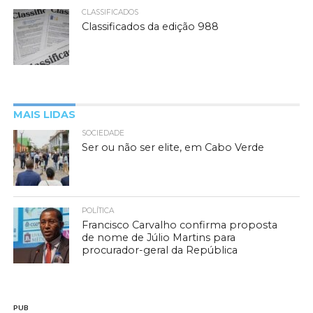
CLASSIFICADOS
Classificados da edição 988
MAIS LIDAS
SOCIEDADE
Ser ou não ser elite, em Cabo Verde
POLÍTICA
Francisco Carvalho confirma proposta
de nome de Júlio Martins para
procurador-geral da República
PUB