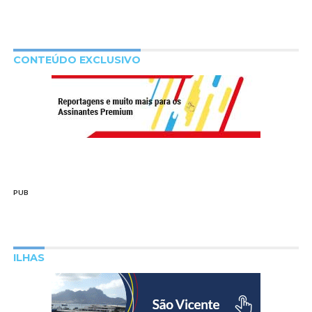
CONTEÚDO EXCLUSIVO
PUB
ILHAS