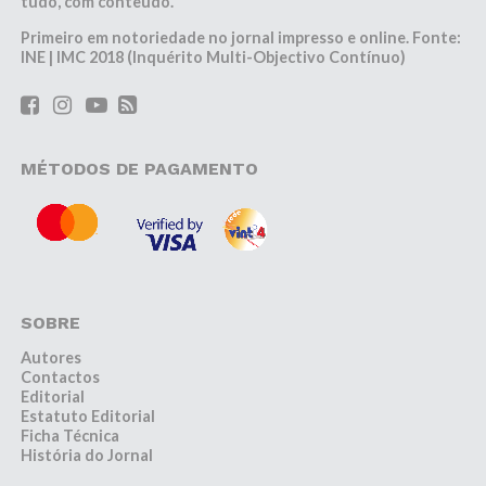
tudo, com conteúdo.
Primeiro em notoriedade no jornal impresso e online. Fonte:
INE | IMC 2018 (Inquérito Multi-Objectivo Contínuo)
MÉTODOS DE PAGAMENTO
SOBRE
Autores
Contactos
Editorial
Estatuto Editorial
Ficha Técnica
História do Jornal