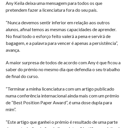
Any Keila deixa uma mensagem para todos os que
pretendem fazer a licenciatura fora do seu país.
“Nunca devemos sentir inferior em relação aos outros
alunos, afinal temos as mesmas capacidades de aprender.
No final todo o esforço feito valerá a pena e servirá de
bagagem, e a palavra para vencer é apenas a persistência”,
avança.
A maior surpresa de todos de acordo com Any é que ficou a
saber do prémio no mesmo dia que defendia o seu trabalho
de final do curso.
“Terminar a minha licenciatura com um artigo publicado
numa conferência internacional ainda mais com um prémio
de “Best Position Paper Award”, é uma dose dupla para
mim”.
“Este artigo que ganhei o prémio é resultado de uma parte