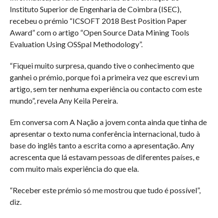
Instituto Superior de Engenharia de Coimbra (ISEC),
recebeu o prémio “ICSOFT 2018 Best Position Paper
Award” com o artigo “Open Source Data Mining Tools
Evaluation Using OSSpal Methodology”.
“Fiquei muito surpresa, quando tive o conhecimento que
ganhei o prémio, porque foi a primeira vez que escrevi um
artigo, sem ter nenhuma experiência ou contacto com este
mundo”, revela Any Keila Pereira.
Em conversa com A Nação a jovem conta ainda que tinha de
apresentar o texto numa conferência internacional, tudo à
base do inglês tanto a escrita como a apresentação. Any
acrescenta que lá estavam pessoas de diferentes países, e
com muito mais experiência do que ela.
“Receber este prémio só me mostrou que tudo é possível”,
diz.