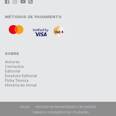
MÉTODOS DE PAGAMENTO
SOBRE
Autores
Contactos
Editorial
Estatuto Editorial
Ficha Técnica
História do Jornal
AJUDA
POLÍTICA DE PRIVACIDADE E DE COOKIES
TERMOS E CONDIÇÕES DE UTILIZAÇÃO