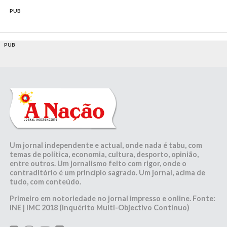
PUB
PUB
Um jornal independente e actual, onde nada é tabu, com
temas de política, economia, cultura, desporto, opinião,
entre outros. Um jornalismo feito com rigor, onde o
contraditório é um princípio sagrado. Um jornal, acima de
tudo, com conteúdo.
Primeiro em notoriedade no jornal impresso e online. Fonte:
INE | IMC 2018 (Inquérito Multi-Objectivo Contínuo)