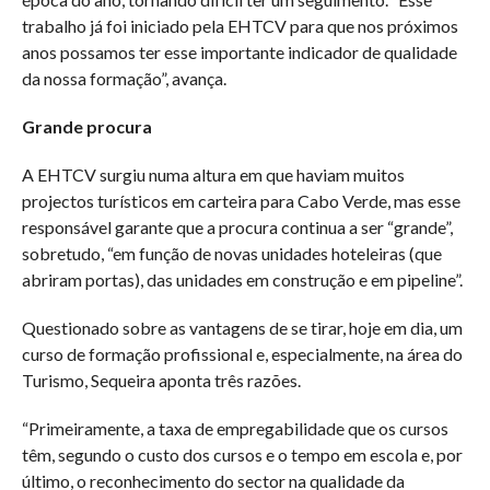
trabalho já foi iniciado pela EHTCV para que nos próximos
anos possamos ter esse importante indicador de qualidade
da nossa formação”, avança.
Grande procura
A EHTCV surgiu numa altura em que haviam muitos
projectos turísticos em carteira para Cabo Verde, mas esse
responsável garante que a procura continua a ser “grande”,
sobretudo, “em função de novas unidades hoteleiras (que
abriram portas), das unidades em construção e em pipeline”.
Questionado sobre as vantagens de se tirar, hoje em dia, um
curso de formação profissional e, especialmente, na área do
Turismo, Sequeira aponta três razões.
“Primeiramente, a taxa de empregabilidade que os cursos
têm, segundo o custo dos cursos e o tempo em escola e, por
último, o reconhecimento do sector na qualidade da