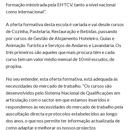
formação ministrada pela EHTCV, tanto a nível nacional
como internacional”.
A oferta formativa desta escola é variada e vai desde cursos
de Cozinha, Pastelaria, Restauração e Bebidas, passando
por cursos de Gestão de Alojamento Hoteleiro, Guias e
Animação Turística e Serviços de Andares e Lavandaria. Os
três primeiros são aqueles que mais procura têm e cada
curso tem um valor médio mensal de 10 mil escudos, de
propina.
No seu entender, esta oferta formativa, está adequada às
necessidades do mercado de trabalho. “Os cursos são
desenvolvidos pelo Sistema Nacional de Qualificações em
articulação com o sector em que estamos inseridos e
respondemos às necessidades do mercado de trabalho pela
auscultação directa e protocolos estabelecidos ao longo
dos anos, o que nos permite ter informação actualizada de
como adaptar e melhorar os nossos projectos