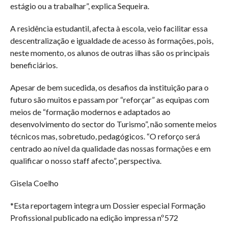
estágio ou a trabalhar”, explica Sequeira.
A residência estudantil, afecta à escola, veio facilitar essa
descentralização e igualdade de acesso às formações, pois,
neste momento, os alunos de outras ilhas são os principais
beneficiários.
Apesar de bem sucedida, os desafios da instituição para o
futuro são muitos e passam por “reforçar” as equipas com
meios de “formação modernos e adaptados ao
desenvolvimento do sector do Turismo”, não somente meios
técnicos mas, sobretudo, pedagógicos. “O reforço será
centrado ao nível da qualidade das nossas formações e em
qualificar o nosso staff afecto”, perspectiva.
Gisela Coelho
*Esta reportagem integra um Dossier especial Formação
Profissional publicado na edição impressa nº572