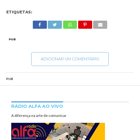
ETIQUETAS:
PUB
ADICIONAR UM COMENTÁRIO
PUB
RÁDIO ALFA AO VIVO
A diferença na arte de comunicar