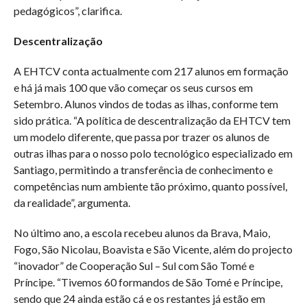
pedagógicos”, clarifica.
Descentralização
A EHTCV conta actualmente com 217 alunos em formação
e há já mais 100 que vão começar os seus cursos em
Setembro. Alunos vindos de todas as ilhas, conforme tem
sido prática. “A política de descentralização da EHTCV tem
um modelo diferente, que passa por trazer os alunos de
outras ilhas para o nosso polo tecnológico especializado em
Santiago, permitindo a transferência de conhecimento e
competências num ambiente tão próximo, quanto possível,
da realidade”, argumenta.
No último ano, a escola recebeu alunos da Brava, Maio,
Fogo, São Nicolau, Boavista e São Vicente, além do projecto
“inovador” de Cooperação Sul – Sul com São Tomé e
Príncipe. “Tivemos 60 formandos de São Tomé e Príncipe,
sendo que 24 ainda estão cá e os restantes já estão em