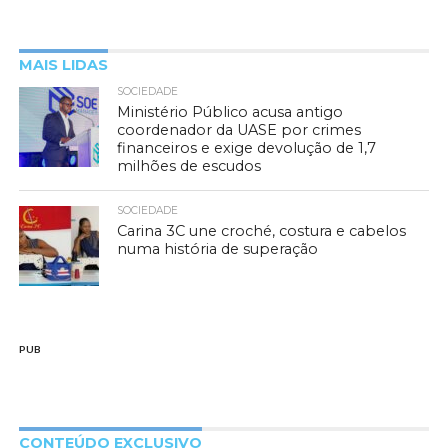
MAIS LIDAS
SOCIEDADE
Ministério Público acusa antigo
coordenador da UASE por crimes
financeiros e exige devolução de 1,7
milhões de escudos
SOCIEDADE
Carina 3C une croché, costura e cabelos
numa história de superação
PUB
CONTEÚDO EXCLUSIVO