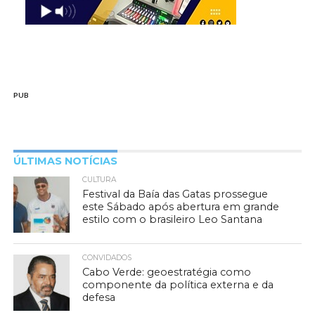
PUB
ÚLTIMAS NOTÍCIAS
CULTURA
Festival da Baía das Gatas prossegue
este Sábado após abertura em grande
estilo com o brasileiro Leo Santana
CONVIDADOS
Cabo Verde: geoestratégia como
componente da política externa e da
defesa