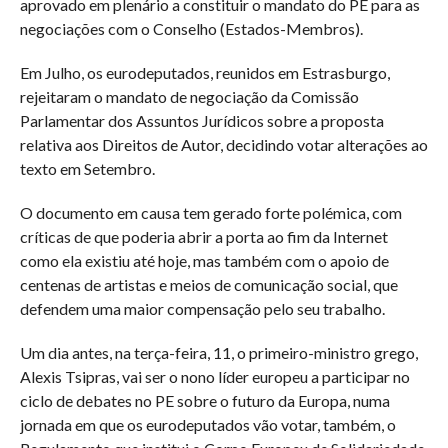
aprovado em plenário a constituir o mandato do PE para as
negociações com o Conselho (Estados-Membros).
Em Julho, os eurodeputados, reunidos em Estrasburgo,
rejeitaram o mandato de negociação da Comissão
Parlamentar dos Assuntos Jurídicos sobre a proposta
relativa aos Direitos de Autor, decidindo votar alterações ao
texto em Setembro.
O documento em causa tem gerado forte polémica, com
críticas de que poderia abrir a porta ao fim da Internet
como ela existiu até hoje, mas também com o apoio de
centenas de artistas e meios de comunicação social, que
defendem uma maior compensação pelo seu trabalho.
Um dia antes, na terça-feira, 11, o primeiro-ministro grego,
Alexis Tsipras, vai ser o nono líder europeu a participar no
ciclo de debates no PE sobre o futuro da Europa, numa
jornada em que os eurodeputados vão votar, também, o