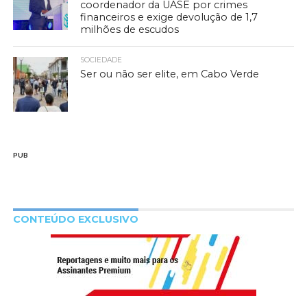
coordenador da UASE por crimes
financeiros e exige devolução de 1,7
milhões de escudos
SOCIEDADE
Ser ou não ser elite, em Cabo Verde
PUB
CONTEÚDO EXCLUSIVO