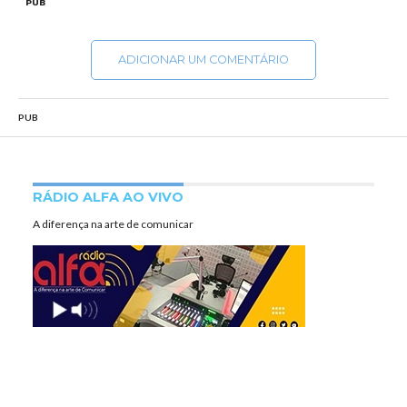
PUB
ADICIONAR UM COMENTÁRIO
PUB
RÁDIO ALFA AO VIVO
A diferença na arte de comunicar