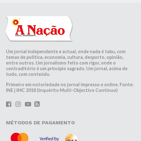
Um jornal independente e actual, onde nada é tabu, com
temas de política, economia, cultura, desporto, opinião,
entre outros. Um jornalismo feito com rigor, onde o
contraditório é um princípio sagrado. Um jornal, acima de
tudo, com conteúdo.
Primeiro em notoriedade no jornal impresso e online. Fonte:
INE | IMC 2018 (Inquérito Multi-Objectivo Contínuo)
MÉTODOS DE PAGAMENTO