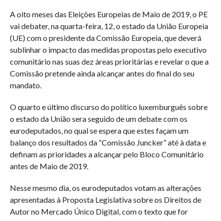
A oito meses das Eleições Europeias de Maio de 2019, o PE
vai debater, na quarta-feira, 12, o estado da União Europeia
(UE) com o presidente da Comissão Europeia, que deverá
sublinhar o impacto das medidas propostas pelo executivo
comunitário nas suas dez áreas prioritárias e revelar o que a
Comissão pretende ainda alcançar antes do final do seu
mandato.
O quarto e último discurso do político luxemburguês sobre
o estado da União sera seguido de um debate com os
eurodeputados, no qual se espera que estes façam um
balanço dos resultados da “Comissão Juncker” até à data e
definam as prioridades a alcançar pelo Bloco Comunitário
antes de Maio de 2019.
Nesse mesmo dia, os eurodeputados votam as alterações
apresentadas à Proposta Legislativa sobre os Direitos de
Autor no Mercado Único Digital, com o texto que for