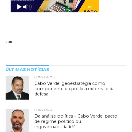
PUB
ÚLTIMAS NOTÍCIAS
CONVIDADOS
Cabo Verde: geoestratégia como
componente da política externa e da
defesa
CONVIDADOS
Da análise política – Cabo Verde: pacto
de regime político ou
ingovernabilidade?