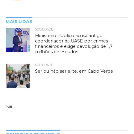
MAIS LIDAS
SOCIEDADE
Ministério Público acusa antigo
coordenador da UASE por crimes
financeiros e exige devolução de 1,7
milhões de escudos
SOCIEDADE
Ser ou não ser elite, em Cabo Verde
PUB