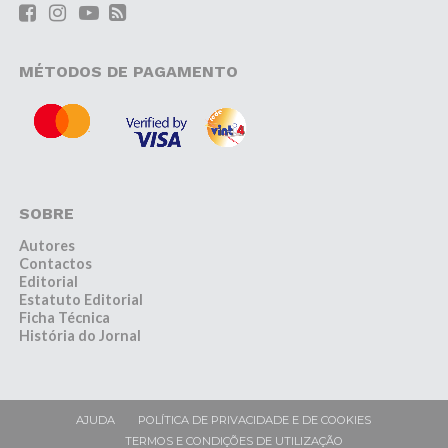
MÉTODOS DE PAGAMENTO
SOBRE
Autores
Contactos
Editorial
Estatuto Editorial
Ficha Técnica
História do Jornal
AJUDA
POLÍTICA DE PRIVACIDADE E DE COOKIES
TERMOS E CONDIÇÕES DE UTILIZAÇÃO