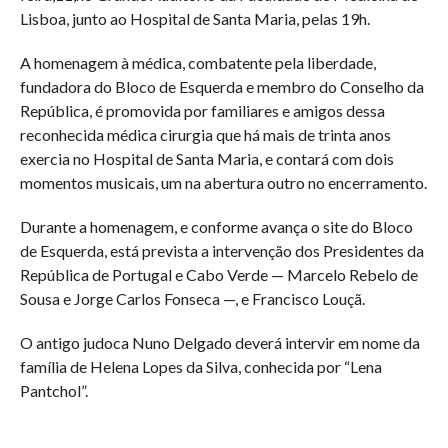
Lisboa, junto ao Hospital de Santa Maria, pelas 19h.
A homenagem à médica, combatente pela liberdade,
fundadora do Bloco de Esquerda e membro do Conselho da
República, é promovida por familiares e amigos dessa
reconhecida médica cirurgia que há mais de trinta anos
exercia no Hospital de Santa Maria, e contará com dois
momentos musicais, um na abertura outro no encerramento.
Durante a homenagem, e conforme avança o site do Bloco
de Esquerda, está prevista a intervenção dos Presidentes da
República de Portugal e Cabo Verde — Marcelo Rebelo de
Sousa e Jorge Carlos Fonseca —, e Francisco Louçã.
O antigo judoca Nuno Delgado deverá intervir em nome da
família de Helena Lopes da Silva, conhecida por “Lena
Pantchol”.