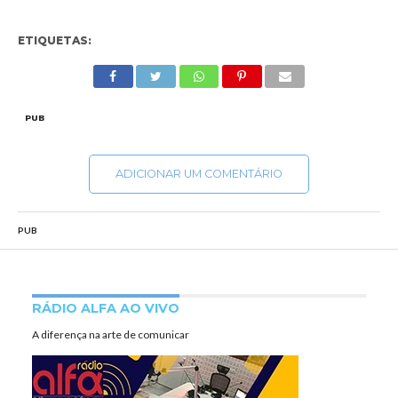
ETIQUETAS:
PUB
ADICIONAR UM COMENTÁRIO
PUB
RÁDIO ALFA AO VIVO
A diferença na arte de comunicar