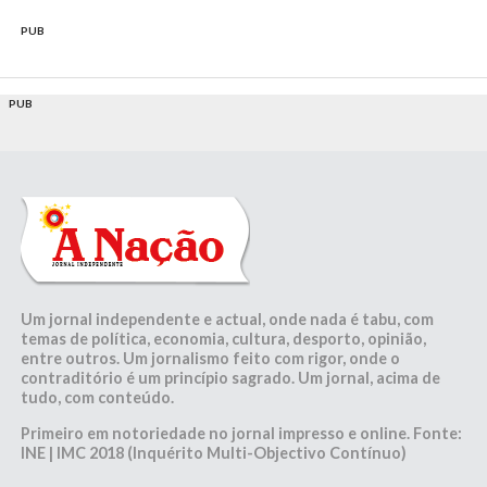
PUB
PUB
Um jornal independente e actual, onde nada é tabu, com
temas de política, economia, cultura, desporto, opinião,
entre outros. Um jornalismo feito com rigor, onde o
contraditório é um princípio sagrado. Um jornal, acima de
tudo, com conteúdo.
Primeiro em notoriedade no jornal impresso e online. Fonte:
INE | IMC 2018 (Inquérito Multi-Objectivo Contínuo)