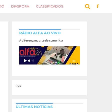
DO
DIÁSPORA
CLASSIFICADOS
RÁDIO ALFA AO VIVO
A diferença na arte de comunicar
PUB
ÚLTIMAS NOTÍCIAS