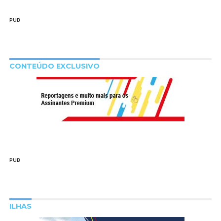
PUB
CONTEÚDO EXCLUSIVO
PUB
ILHAS