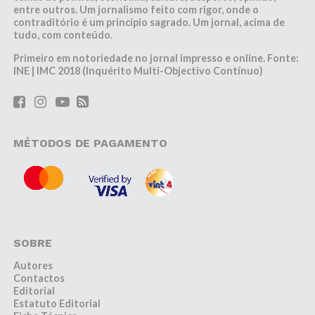
entre outros. Um jornalismo feito com rigor, onde o
contraditório é um princípio sagrado. Um jornal, acima de
tudo, com conteúdo.
Primeiro em notoriedade no jornal impresso e online. Fonte:
INE | IMC 2018 (Inquérito Multi-Objectivo Contínuo)
MÉTODOS DE PAGAMENTO
SOBRE
Autores
Contactos
Editorial
Estatuto Editorial