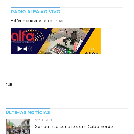
RÁDIO ALFA AO VIVO
A diferença na arte de comunicar
PUB
ÚLTIMAS NOTÍCIAS
SOCIEDADE
Ser ou não ser elite, em Cabo Verde