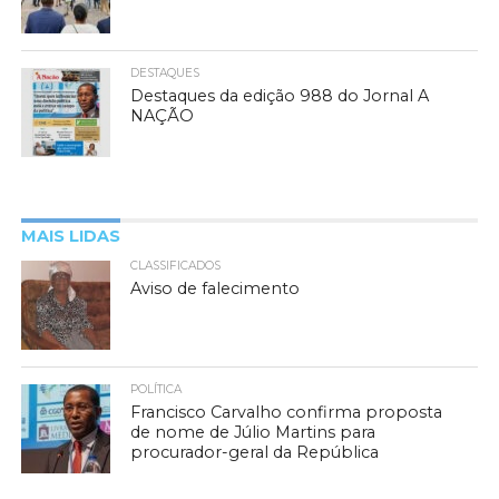
DESTAQUES
Destaques da edição 988 do Jornal A
NAÇÃO
MAIS LIDAS
CLASSIFICADOS
Aviso de falecimento
POLÍTICA
Francisco Carvalho confirma proposta
de nome de Júlio Martins para
procurador-geral da República