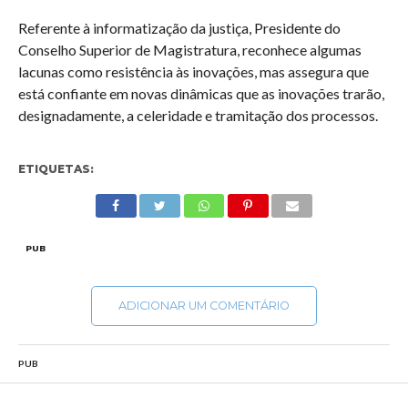
Referente à informatização da justiça, Presidente do
Conselho Superior de Magistratura, reconhece algumas
lacunas como resistência às inovações, mas assegura que
está confiante em novas dinâmicas que as inovações trarão,
designadamente, a celeridade e tramitação dos processos.
ETIQUETAS:
PUB
ADICIONAR UM COMENTÁRIO
PUB