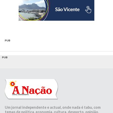
PUB
PUB
Um jornal independente e actual, onde nada é tabu, com
temas de política, economia, cultura, desporto, opinião,