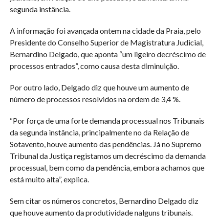
segunda instância.
A informação foi avançada ontem na cidade da Praia, pelo
Presidente do Conselho Superior de Magistratura Judicial,
Bernardino Delgado, que aponta “um ligeiro decréscimo de
processos entrados”, como causa desta diminuição.
Por outro lado, Delgado diz que houve um aumento de
número de processos resolvidos na ordem de 3,4 %.
“Por força de uma forte demanda processual nos Tribunais
da segunda instância, principalmente no da Relação de
Sotavento, houve aumento das pendências. Já no Supremo
Tribunal da Justiça registamos um decréscimo da demanda
processual, bem como da pendência, embora achamos que
está muito alta”, explica.
Sem citar os números concretos, Bernardino Delgado diz
que houve aumento da produtividade nalguns tribunais.