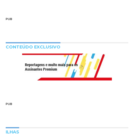
PUB
CONTEÚDO EXCLUSIVO
PUB
ILHAS