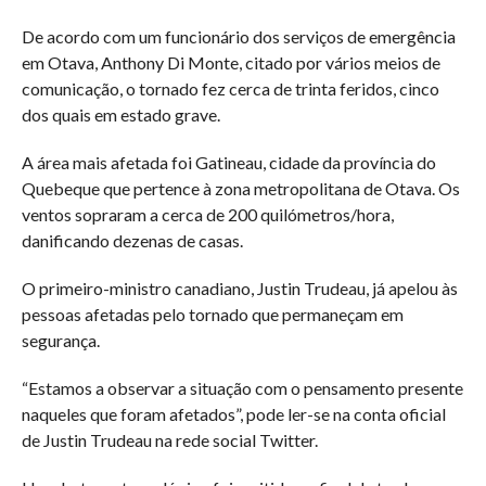
De acordo com um funcionário dos serviços de emergência
em Otava, Anthony Di Monte, citado por vários meios de
comunicação, o tornado fez cerca de trinta feridos, cinco
dos quais em estado grave.
A área mais afetada foi Gatineau, cidade da província do
Quebeque que pertence à zona metropolitana de Otava. Os
ventos sopraram a cerca de 200 quilómetros/hora,
danificando dezenas de casas.
O primeiro-ministro canadiano, Justin Trudeau, já apelou às
pessoas afetadas pelo tornado que permaneçam em
segurança.
“Estamos a observar a situação com o pensamento presente
naqueles que foram afetados”, pode ler-se na conta oficial
de Justin Trudeau na rede social Twitter.