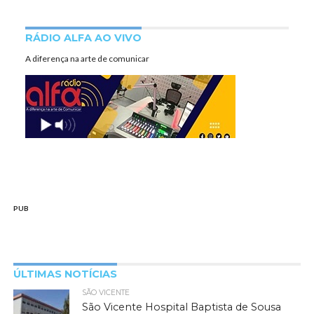
RÁDIO ALFA AO VIVO
A diferença na arte de comunicar
PUB
ÚLTIMAS NOTÍCIAS
SÃO VICENTE
São Vicente Hospital Baptista de Sousa