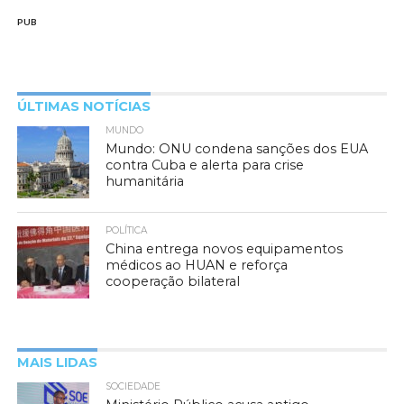
PUB
ÚLTIMAS NOTÍCIAS
MUNDO
Mundo: ONU condena sanções dos EUA
contra Cuba e alerta para crise
humanitária
POLÍTICA
China entrega novos equipamentos
médicos ao HUAN e reforça
cooperação bilateral
MAIS LIDAS
SOCIEDADE