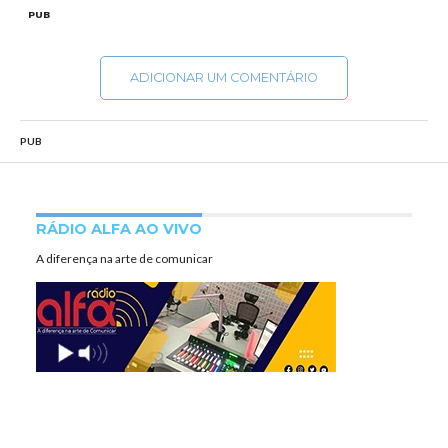
PUB
ADICIONAR UM COMENTÁRIO
PUB
RÁDIO ALFA AO VIVO
A diferença na arte de comunicar