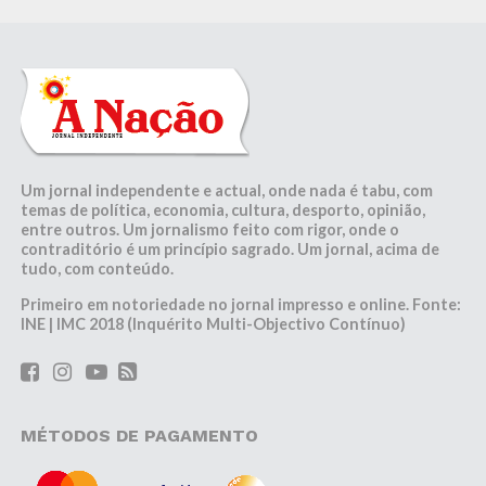
Um jornal independente e actual, onde nada é tabu, com
temas de política, economia, cultura, desporto, opinião,
entre outros. Um jornalismo feito com rigor, onde o
contraditório é um princípio sagrado. Um jornal, acima de
tudo, com conteúdo.
Primeiro em notoriedade no jornal impresso e online. Fonte:
INE | IMC 2018 (Inquérito Multi-Objectivo Contínuo)
MÉTODOS DE PAGAMENTO