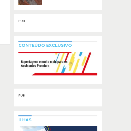
PUB
CONTEÚDO EXCLUSIVO
PUB
ILHAS