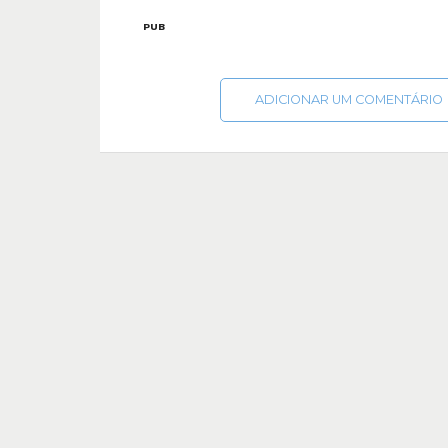
PUB
ADICIONAR UM COMENTÁRIO