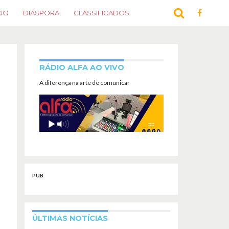
DO
DIÁSPORA
CLASSIFICADOS
RÁDIO ALFA AO VIVO
A diferença na arte de comunicar
PUB
ÚLTIMAS NOTÍCIAS