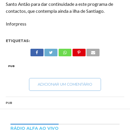
Santo Antão para dar continuidade a este programa de
contactos, que contempla ainda a ilha de Santiago.
Inforpress
ETIQUETAS:
PUB
ADICIONAR UM COMENTÁRIO
PUB
RÁDIO ALFA AO VIVO