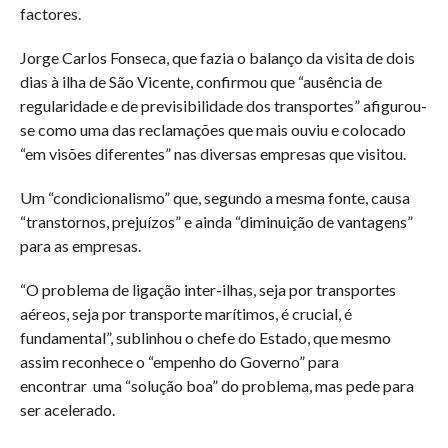
factores.
Jorge Carlos Fonseca, que fazia o balanço da visita de dois
dias à ilha de São Vicente, confirmou que “ausência de
regularidade e de previsibilidade dos transportes” afigurou-
se como uma das reclamações que mais ouviu e colocado
“em visões diferentes” nas diversas empresas que visitou.
Um “condicionalismo” que, segundo a mesma fonte, causa
“transtornos, prejuízos” e ainda “diminuição de vantagens”
para as empresas.
“O problema de ligação inter-ilhas, seja por transportes
aéreos, seja por transporte marítimos, é crucial, é
fundamental”, sublinhou o chefe do Estado, que mesmo
assim reconhece o “empenho do Governo” para
encontrar uma “solução boa” do problema, mas pede para
ser acelerado.