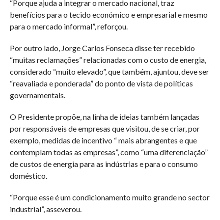
“Porque ajuda a integrar o mercado nacional, traz
benefícios para o tecido económico e empresarial e mesmo
para o mercado informal”, reforçou.
Por outro lado, Jorge Carlos Fonseca disse ter recebido
“muitas reclamações” relacionadas com o custo de energia,
considerado “muito elevado”, que também, ajuntou, deve ser
“reavaliada e ponderada” do ponto de vista de políticas
governamentais.
O Presidente propõe, na linha de ideias também lançadas
por responsáveis de empresas que visitou, de se criar, por
exemplo, medidas de incentivo “ mais abrangentes e que
contemplam todas as empresas”, como “uma diferenciação”
de custos de energia para as indústrias e para o consumo
doméstico.
“Porque esse é um condicionamento muito grande no sector
industrial”, asseverou.