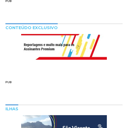
PUB
CONTEÚDO EXCLUSIVO
PUB
ILHAS