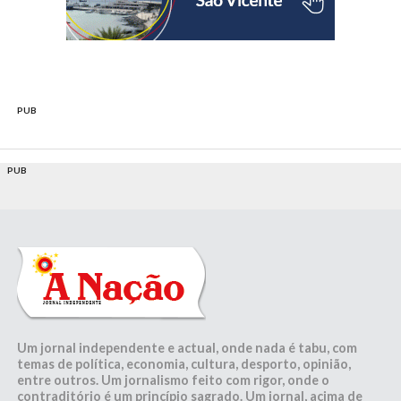
PUB
PUB
Um jornal independente e actual, onde nada é tabu, com
temas de política, economia, cultura, desporto, opinião,
entre outros. Um jornalismo feito com rigor, onde o
contraditório é um princípio sagrado. Um jornal, acima de