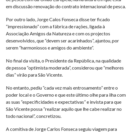
em discussão renovação do contrato internacional de pesca.
Por outro lado, Jorge Calos Fonseca disse ter ficado
“impressionado” com a fábrica de rações, ligada à
Associação Amigos da Natureza e com os projectos
desenvolvidos, que “devem ser acarinhados”, ajuntou, por
serem “harmoniosos e amigos do ambiente”.
No final da visita, o Presidente da República, na qualidade
de pessoa “optimista moderada”, considerou que “melhores
dias” virão para São Vicente.
No entanto, pediu “cada vez mais entrosamento” entre o
poder local e o Governo e que este último olhe para ilha com
as suas “especificidades e expectativas” e invista para que
São Vicente possa “realizar aquilo que lhe cabe realizar no
todo nacional”, concretizou.
A comitiva de Jorge Carlos Fonseca seguiu viagem para