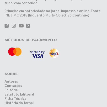
tudo, com conteúdo.
Primeiro em notoriedade no jornal impresso e online. Fonte:
INE | IMC 2018 (Inquérito Multi-Objectivo Contínuo)
MÉTODOS DE PAGAMENTO
SOBRE
Autores
Contactos
Editorial
Estatuto Editorial
Ficha Técnica
História do Jornal