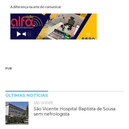
A diferença na arte de comunicar
PUB
ÚLTIMAS NOTÍCIAS
SÃO VICENTE
São Vicente Hospital Baptista de Sousa
sem nefrologista